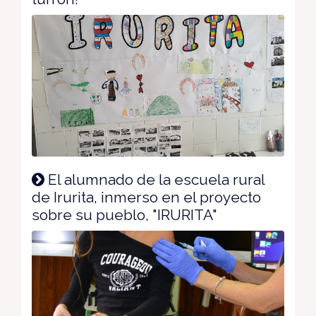
El alumnado de la escuela rural
de Irurita, inmerso en el proyecto
sobre su pueblo, "IRURITA"