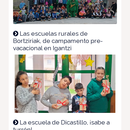
Las escuelas rurales de
Bortziriak, de campamento pre-
vacacional en Igantzi
La escuela de Dicastillo, ¡sabe a
turrón!