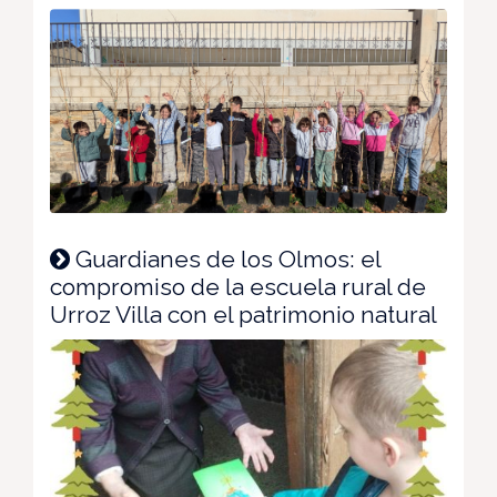
Guardianes de los Olmos: el
compromiso de la escuela rural de
Urroz Villa con el patrimonio natural