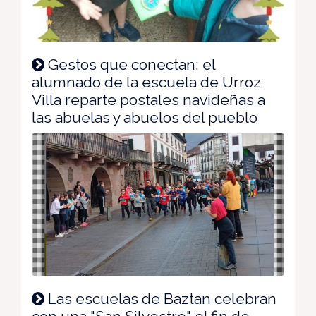
Gestos que conectan: el
alumnado de la escuela de Urroz
Villa reparte postales navideñas a
las abuelas y abuelos del pueblo
Las escuelas de Baztan celebran