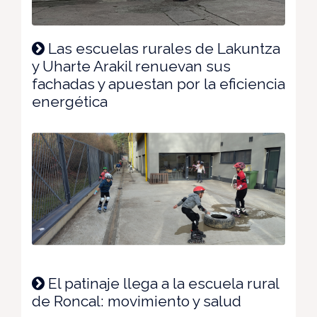
Las escuelas rurales de Lakuntza
y Uharte Arakil renuevan sus
fachadas y apuestan por la eficiencia
energética
El patinaje llega a la escuela rural
de Roncal: movimiento y salud