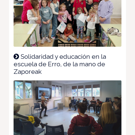
Solidaridad y educación en la
escuela de Erro, de la mano de
Zaporeak