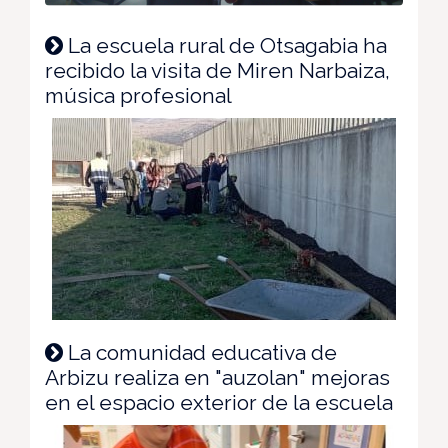
La escuela rural de Otsagabia ha
recibido la visita de Miren Narbaiza,
música profesional
La comunidad educativa de
Arbizu realiza en "auzolan" mejoras
en el espacio exterior de la escuela