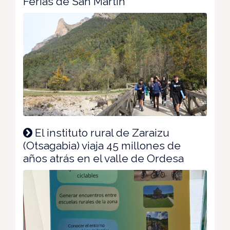
Ferias de San Martín
El instituto rural de Zaraizu
(Otsagabia) viaja 45 millones de
años atrás en el valle de Ordesa