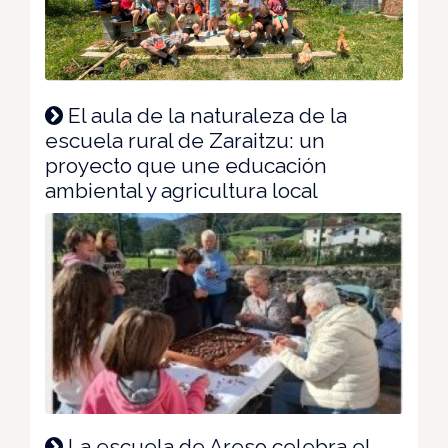
El aula de la naturaleza de la
escuela rural de Zaraitzu: un
proyecto que une educación
ambiental y agricultura local
La escuela de Areso celebra el