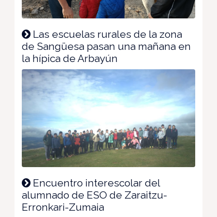
Las escuelas rurales de la zona
de Sangüesa pasan una mañana en
la hípica de Arbayún
Encuentro interescolar del
alumnado de ESO de Zaraitzu-
Erronkari-Zumaia