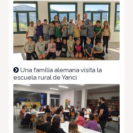
Una familia alemana visita la
escuela rural de Yanci