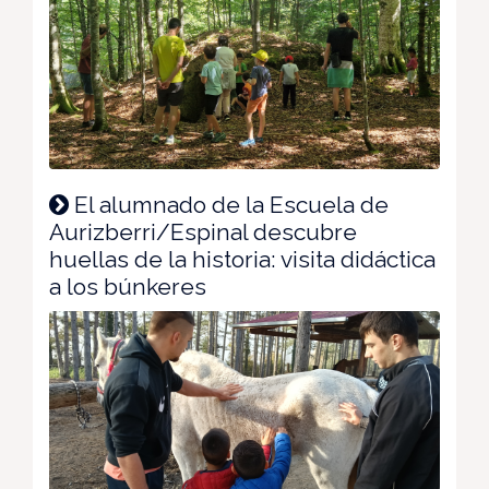
El alumnado de la Escuela de
Aurizberri/Espinal descubre
huellas de la historia: visita didáctica
a los búnkeres