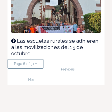
Las escuelas rurales se adhieren
a las movilizaciones del 15 de
octubre
Page 6 of 31
Previous
Next