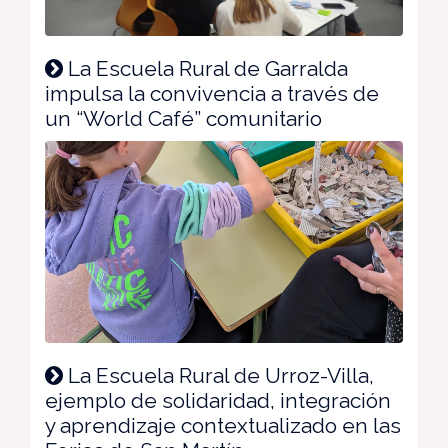
La Escuela Rural de Garralda
impulsa la convivencia a través de
un “World Café” comunitario
La Escuela Rural de Urroz-Villa,
ejemplo de solidaridad, integración
y aprendizaje contextualizado en las