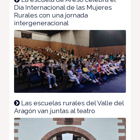
Día Internacional de las Mujeres
Rurales con una jornada
intergeneracional
Las escuelas rurales del Valle del
Aragón van juntas al teatro