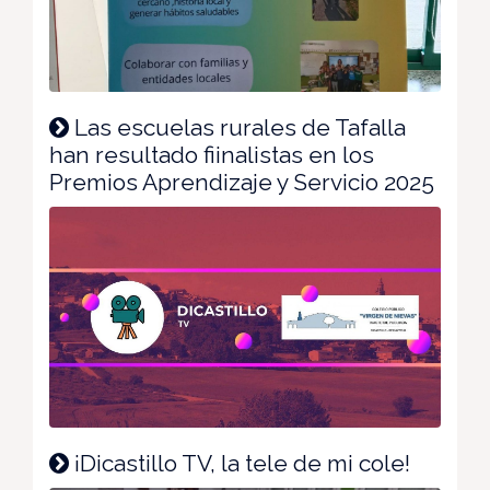
Las escuelas rurales de Tafalla
han resultado fiinalistas en los
Premios Aprendizaje y Servicio 2025
¡Dicastillo TV, la tele de mi cole!