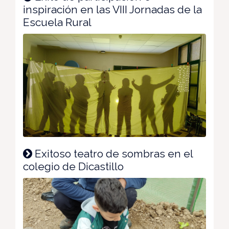
inspiración en las VIII Jornadas de la
Escuela Rural
Exitoso teatro de sombras en el
colegio de Dicastillo