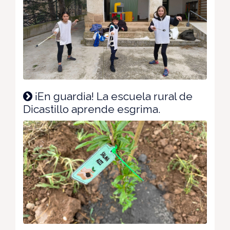
¡En guardia! La escuela rural de
Dicastillo aprende esgrima.