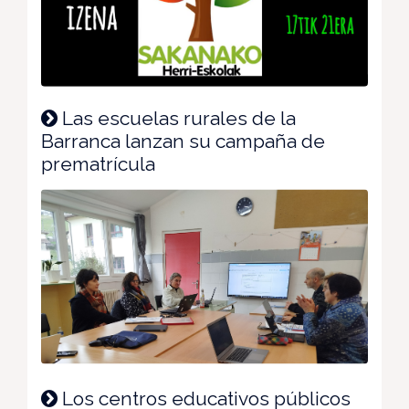
Las escuelas rurales de la
Barranca lanzan su campaña de
prematrícula
Los centros educativos públicos