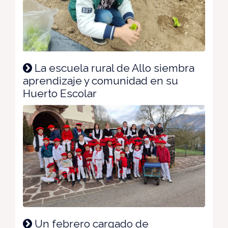
La escuela rural de Allo siembra
aprendizaje y comunidad en su
Huerto Escolar
Un febrero cargado de