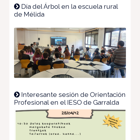
Día del Árbol en la escuela rural
de Mélida
Interesante sesión de Orientación
Profesional en el IESO de Garralda