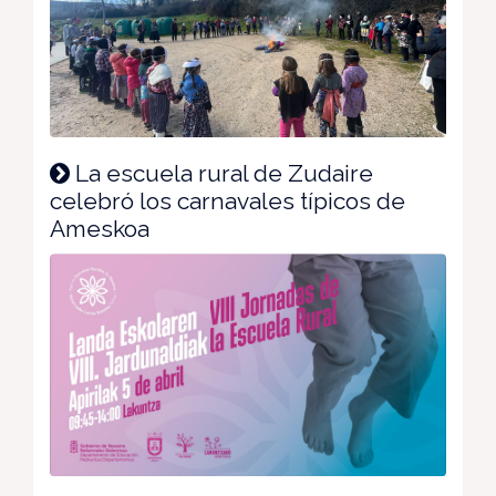
La escuela rural de Zudaire
celebró los carnavales típicos de
Ameskoa