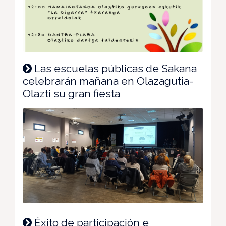
Las escuelas públicas de Sakana
celebrarán mañana en Olazagutia-
Olazti su gran fiesta
Éxito de participación e