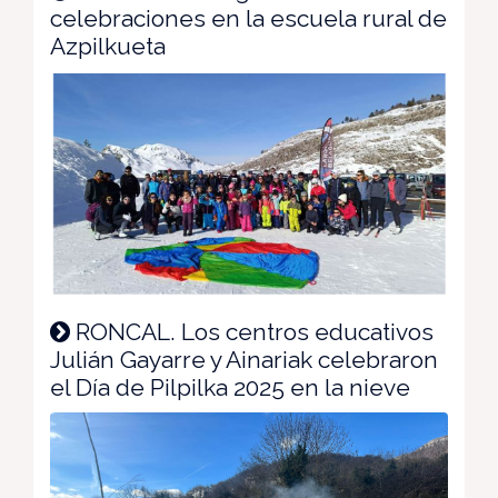
celebraciones en la escuela rural de
Azpilkueta
RONCAL. Los centros educativos
Julián Gayarre y Ainariak celebraron
el Día de Pilpilka 2025 en la nieve