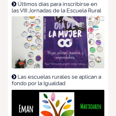
Últimos días para inscribirse en
las VIII Jornadas de la Escuela Rural
Las escuelas rurales se aplican a
fondo por la Igualdad