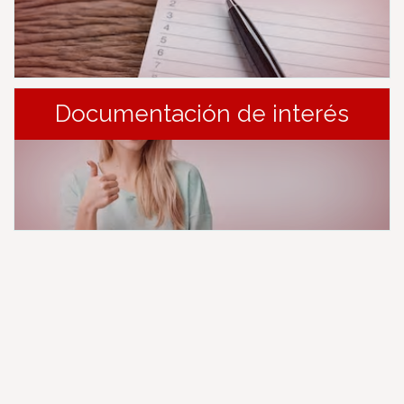
Documentación de interés