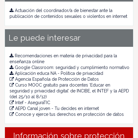
Actuación del coordinador/a de bienestar ante la
publicación de contenidos sexuales o violentos en internet
Le puede interesar
Recomendaciones en materia de privacidad para la
enseñanza online
Google Classroom: seguridad y cumplimiento normativo
Aplicación educa NA - Política de privacidad
Agencia Española de Protección de Datos
Curso MOOC gratuito para docentes ‘Educar en
seguridad y privacidad digital’ de INCIBE, el INTEF y la AEPD
(del 25/10 al 8/12)
Intef - AseguraTIC
AEPD Canal joven - Tu decides en internet
Conoce y ejerce tus derechos en protección de datos
Información sobre protección