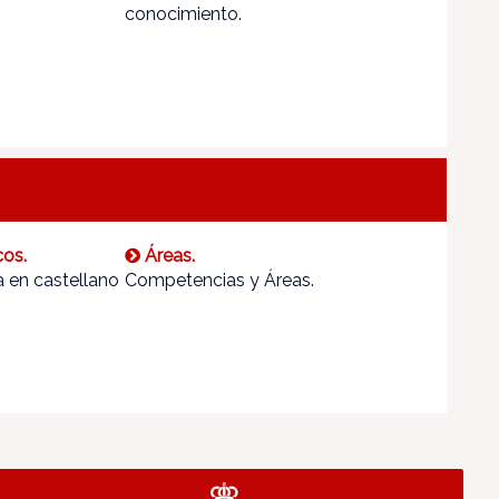
conocimiento.
cos.
Áreas.
 en castellano
Competencias y Áreas.