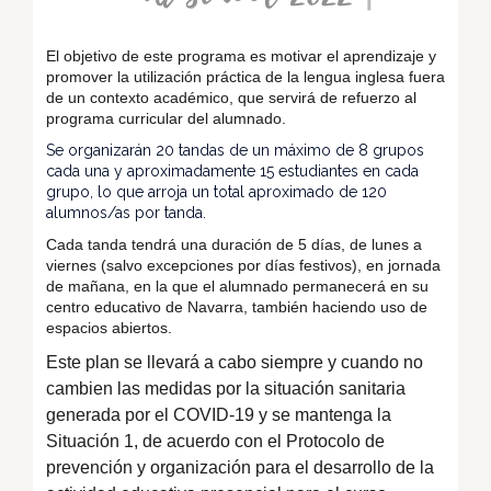
El objetivo de este programa es motivar el aprendizaje y
promover la utilización práctica de la lengua inglesa fuera
de un contexto académico, que servirá de refuerzo al
programa curricular del alumnado.
Se organizarán 20 tandas de un máximo de 8 grupos
cada una y aproximadamente 15 estudiantes en cada
grupo, lo que arroja un total aproximado de 120
alumnos/as por tanda.
Cada tanda tendrá una duración de 5 días, de lunes a
viernes (salvo excepciones por días festivos), en jornada
de mañana, en la que el alumnado permanecerá en su
centro educativo de Navarra, también haciendo uso de
espacios abiertos.
Este plan se llevará a cabo siempre y cuando no
cambien las medidas por la situación sanitaria
generada por el COVID-19 y se mantenga la
Situación 1, de acuerdo con el Protocolo de
prevención y organización para el desarrollo de la