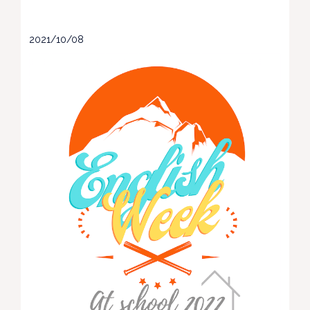
2021/10/08