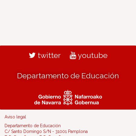
twitter
youtube
Departamento de Educación
Aviso legal
Departamento de Educación
C/ Santo Domingo S/N - 31001 Pamplona