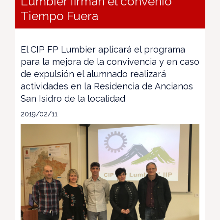
Lumbier firman el convenio
Tiempo Fuera
El CIP FP Lumbier aplicará el programa
para la mejora de la convivencia y en caso
de expulsión el alumnado realizará
actividades en la Residencia de Ancianos
San Isidro de la localidad
2019/02/11