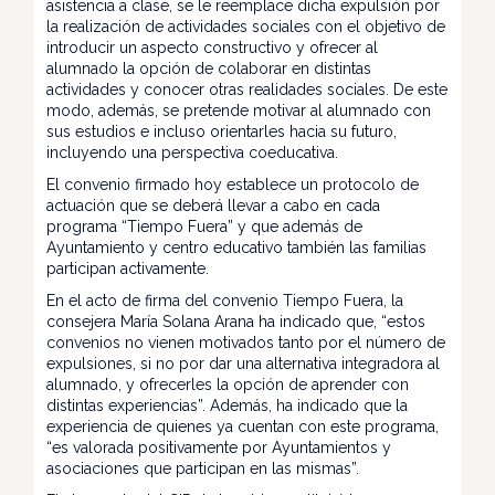
asistencia a clase, se le reemplace dicha expulsión por
la realización de actividades sociales con el objetivo de
introducir un aspecto constructivo y ofrecer al
alumnado la opción de colaborar en distintas
actividades y conocer otras realidades sociales. De este
modo, además, se pretende motivar al alumnado con
sus estudios e incluso orientarles hacia su futuro,
incluyendo una perspectiva coeducativa.
El convenio firmado hoy establece un protocolo de
actuación que se deberá llevar a cabo en cada
programa “Tiempo Fuera” y que además de
Ayuntamiento y centro educativo también las familias
participan activamente.
En el acto de firma del convenio Tiempo Fuera, la
consejera María Solana Arana ha indicado que, “estos
convenios no vienen motivados tanto por el número de
expulsiones, si no por dar una alternativa integradora al
alumnado, y ofrecerles la opción de aprender con
distintas experiencias”. Además, ha indicado que la
experiencia de quienes ya cuentan con este programa,
“es valorada positivamente por Ayuntamientos y
asociaciones que participan en las mismas”.