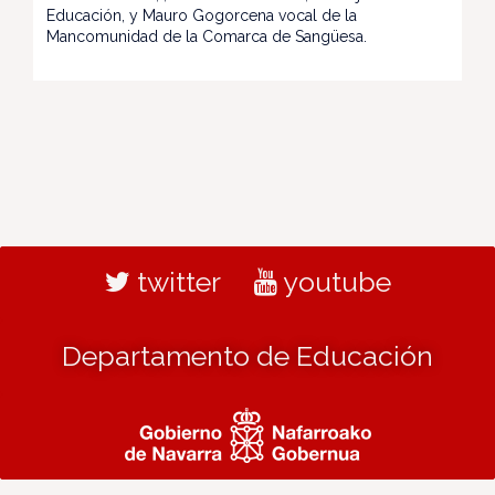
Educación, y Mauro Gogorcena vocal de la
Mancomunidad de la Comarca de Sangüesa.
twitter
youtube
Departamento de Educación