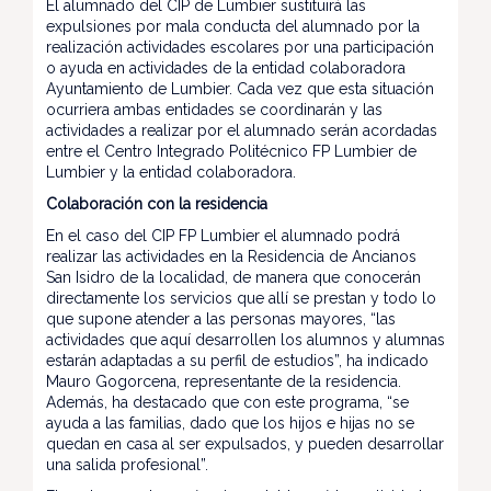
El alumnado del CIP de Lumbier sustituirá las
expulsiones por mala conducta del alumnado por la
realización actividades escolares por una participación
o ayuda en actividades de la entidad colaboradora
Ayuntamiento de Lumbier. Cada vez que esta situación
ocurriera ambas entidades se coordinarán y las
actividades a realizar por el alumnado serán acordadas
entre el Centro Integrado Politécnico FP Lumbier de
Lumbier y la entidad colaboradora.
Colaboración con la residencia
En el caso del CIP FP Lumbier el alumnado podrá
realizar las actividades en la Residencia de Ancianos
San Isidro de la localidad, de manera que conocerán
directamente los servicios que allí se prestan y todo lo
que supone atender a las personas mayores, “las
actividades que aquí desarrollen los alumnos y alumnas
estarán adaptadas a su perfil de estudios”, ha indicado
Mauro Gogorcena, representante de la residencia.
Además, ha destacado que con este programa, “se
ayuda a las familias, dado que los hijos e hijas no se
quedan en casa al ser expulsados, y pueden desarrollar
una salida profesional”.