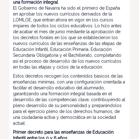
una formación integral
El Gobierno de Navarra ha sido el primero de España
en aprobar los nuevos currículos derivados de la
LOMLOE, que entran ahora en vigor en los cursos
impares de todos los ciclos educativos. Lo hizo antes
de acabar el mes de junio mediante la aprobación de
los decretos forales en los que se establecieron los
nuevos currículos de las enseñanzas de las etapas de
Educación Infantil, Educación Primaria, Educación
Secundaria Obligatoria y el Bachillerato, completando
así el proceso de desarrollo de los nuevos currículos
en todas las etapas y ciclos de la educación.
Estos decretos recogen los contenidos básicos de las
enseñanzas mínimas, con una configuración orientada a
facilitar el desarrollo educativo del alumnado,
garantizando una formación integral basada en el
desarrollo de las competencias clave, contribuyendo al
pleno desarrollo de su personalidad y preparándolos
para el ejercicio pleno de los derechos humanos, de
una ciudadanía activa y democrática en la sociedad
actual.
Primer decreto para las enseñanzas de Educación
Infantil entre los 0 y 6 años