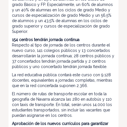
grado Básico y FP. Especialmente, un 60% de alumnos
y un 40% de alumnas en los ciclos de grado Medio y
cursos de especialización de grado Medio y un 56,5%
de alumnos y un 43,5% de alumnas en los ciclos de
grado superior y cursos de especialización de grado
Superior.
154 centros tendrán jornada continua
Respecto al tipo de jornada de los centros durante el
nuevo curso, 141 colegios públicos y 13 concertados
desarrollarán la jornada continua; 28 centros públicos y
37 concertados tendrán jornada partida y 2 centros
públicos y uno concertado tendrán jornada flexible.
La red educativa pública contará este curso con 9.128
docentes, equivalentes a jornadas completas, mientras
que en la red concertada suponen 2.366.
El número de rutas de transporte escolar en toda la
geografía de Navarra alcanza las 280 en autobús y 110
con taxis de transporte. En total, serán unos 14.000 los
estudiantes transportados, sin incluir las vacantes que
puedan asignarse en los centros.
Aprobación de los nuevos currículos para garantizar