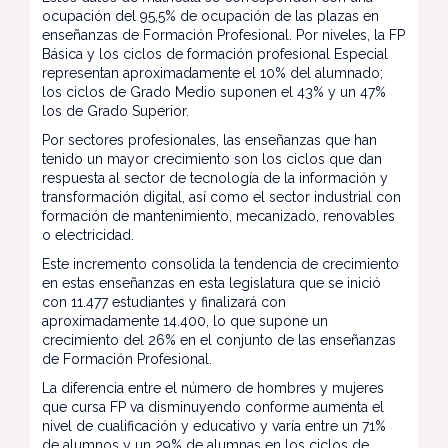
ocupación del 95,5% de ocupación de las plazas en
enseñanzas de Formación Profesional. Por niveles, la FP
Básica y los ciclos de formación profesional Especial
representan aproximadamente el 10% del alumnado;
los ciclos de Grado Medio suponen el 43% y un 47%
los de Grado Superior.
Por sectores profesionales, las enseñanzas que han
tenido un mayor crecimiento son los ciclos que dan
respuesta al sector de tecnología de la información y
transformación digital, así como el sector industrial con
formación de mantenimiento, mecanizado, renovables
o electricidad.
Este incremento consolida la tendencia de crecimiento
en estas enseñanzas en esta legislatura que se inició
con 11.477 estudiantes y finalizará con
aproximadamente 14.400, lo que supone un
crecimiento del 26% en el conjunto de las enseñanzas
de Formación Profesional.
La diferencia entre el número de hombres y mujeres
que cursa FP va disminuyendo conforme aumenta el
nivel de cualificación y educativo y varía entre un 71%
de alumnos y un 29% de alumnas en los ciclos de