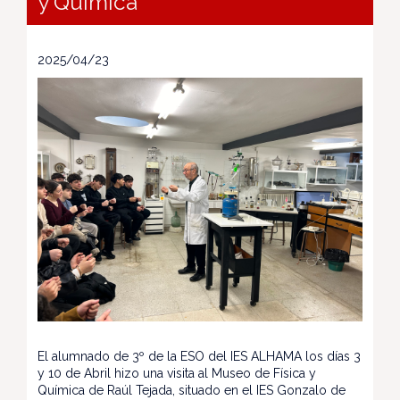
y Química
2025/04/23
El alumnado de 3º de la ESO del IES ALHAMA los días 3
y 10 de Abril hizo una visita al Museo de Física y
Química de Raúl Tejada, situado en el IES Gonzalo de