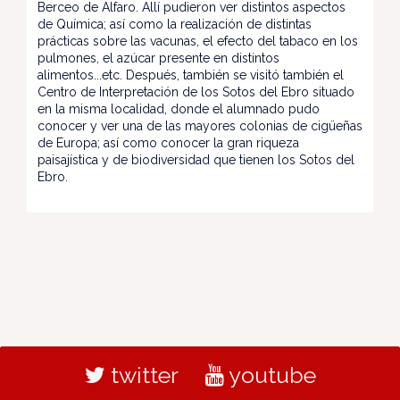
Berceo de Alfaro. Allí pudieron ver distintos aspectos
de Química; así como la realización de distintas
prácticas sobre las vacunas, el efecto del tabaco en los
pulmones, el azúcar presente en distintos
alimentos...etc. Después, también se visitó también el
Centro de Interpretación de los Sotos del Ebro situado
en la misma localidad, donde el alumnado pudo
conocer y ver una de las mayores colonias de cigüeñas
de Europa; así como conocer la gran riqueza
paisajística y de biodiversidad que tienen los Sotos del
Ebro.
twitter
youtube