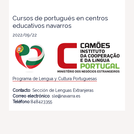
Cursos de portugués en centros
educativos navarros
2022/09/22
Programa de Lengua y Cultura Portuguesas
Contacto
: Sección de Lenguas Extranjeras
Correo electrónico
: sle@navarra.es
Teléfono
:848423355