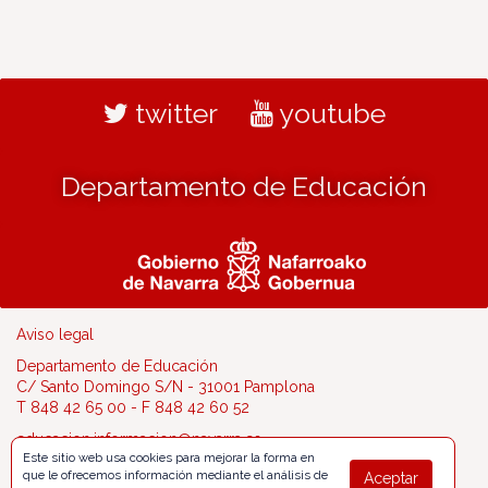
twitter
youtube
Departamento de Educación
Aviso legal
Departamento de Educación
C/ Santo Domingo S/N - 31001 Pamplona
T 848 42 65 00 - F 848 42 60 52
educacion.informacion@navarra.es
Este sitio web usa cookies para mejorar la forma en
que le ofrecemos información mediante el análisis de
Aceptar