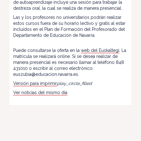
de autoaprendizaje incluye una sesión para trabajar la
destreza oral, la cual se realiza de manera presencial.
Las y los profesores no universitarios podrán realizar
estos cursos fuera de su horario lectivo y gratis al estar
incluidos en el Plan de Formación del Profesorado del
Departamento de Educación de Navarra.
Puede consultarse la oferta en la
web del Euskaltegi
. La
matrícula se realizará online. Si se desea realizar de
manera presencial es necesario llamar al teléfono 848
431010 o escribir al correo electrónico:
euszubia@educacion.navarra.es.
Versión para imprimir
play_circle_filled
Ver noticias del mismo día