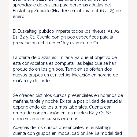
aprendizaje de euskera para personas adultas del
Euskaltegi Zubiarte (Huarte) se realizará del 16 al 25 de
enero.
El Euskaltegi público imparte todos los niveles: A1, A2,
B1, B2 y C1. Cuenta con grupos específicos para la
preparación del título EGA y examen de C1.
La oferta de plazas es limitada, ya que el objetivo de
esta convocatoria es completar las bajas que se han
producido en los grupos. También se ofertan dos
nuevos grupos en el nivel A1-Iniciación en horario de
mañana y de tarde.
Se ofrecen distintos cursos presenciales en horarios de
mañana, tarde y noche, Existe la posibilidad de estudiar
dependiendo de los turnos laborales. Cuenta con
grupo de conversación en los niveles B2 y C1. Se
ofrecen también cursos externos.
Además de los cursos presenciales, el euskaltegi
cuenta con grupos en modalidad online. La modalidad