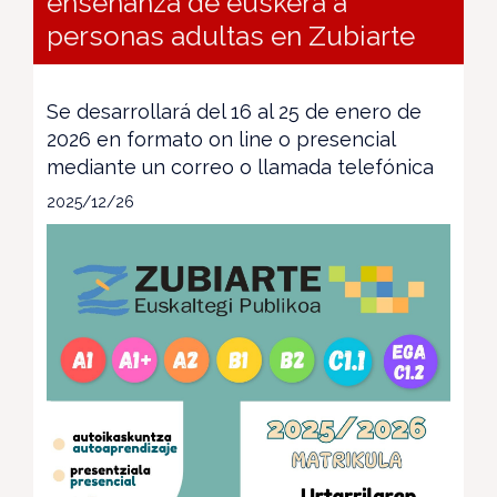
enseñanza de euskera a
personas adultas en Zubiarte
Se desarrollará del 16 al 25 de enero de
2026 en formato on line o presencial
mediante un correo o llamada telefónica
2025/12/26