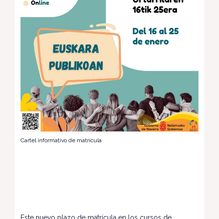
Cartel informativo de matrícula
Este nuevo plazo de matrícula en los cursos de