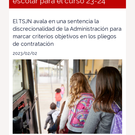
escolar para el curso 23-24
El TSJN avala en una sentencia la
discrecionalidad de la Administración para
marcar criterios objetivos en los pliegos
de contratación
2023/02/02