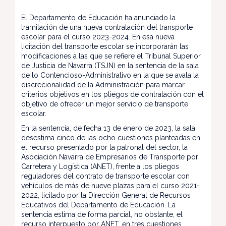
El Departamento de Educación ha anunciado la
tramitación de una nueva contratación del transporte
escolar para el curso 2023-2024. En esa nueva
licitación del transporte escolar se incorporarán las
modificaciones a las que se refiere el Tribunal Superior
de Justicia de Navarra (TSJN) en la sentencia de la sala
de lo Contencioso-Administrativo en la que se avala la
discrecionalidad de la Administración para marcar
criterios objetivos en los pliegos de contratación con el
objetivo de ofrecer un mejor servicio de transporte
escolar.
En la sentencia, de fecha 13 de enero de 2023, la sala
desestima cinco de las ocho cuestiones planteadas en
el recurso presentado por la patronal del sector, la
Asociación Navarra de Empresarios de Transporte por
Carretera y Logística (ANET), frente a los pliegos
reguladores del contrato de transporte escolar con
vehículos de más de nueve plazas para el curso 2021-
2022, licitado por la Dirección General de Recursos
Educativos del Departamento de Educación. La
sentencia estima de forma parcial, no obstante, el
recurso interpuesto por ANET, en tres cuestiones