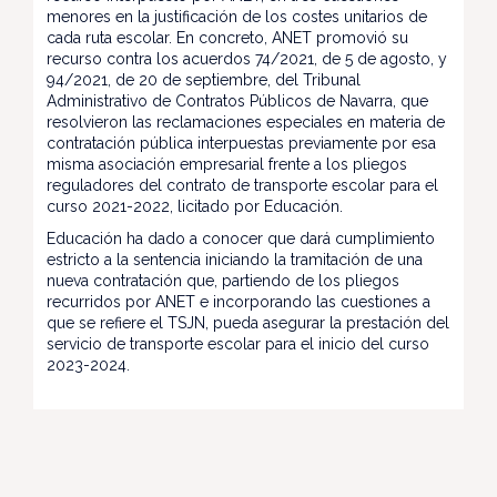
menores en la justificación de los costes unitarios de
cada ruta escolar. En concreto, ANET promovió su
recurso contra los acuerdos 74/2021, de 5 de agosto, y
94/2021, de 20 de septiembre, del Tribunal
Administrativo de Contratos Públicos de Navarra, que
resolvieron las reclamaciones especiales en materia de
contratación pública interpuestas previamente por esa
misma asociación empresarial frente a los pliegos
reguladores del contrato de transporte escolar para el
curso 2021-2022, licitado por Educación.
Educación ha dado a conocer que dará cumplimiento
estricto a la sentencia iniciando la tramitación de una
nueva contratación que, partiendo de los pliegos
recurridos por ANET e incorporando las cuestiones a
que se refiere el TSJN, pueda asegurar la prestación del
servicio de transporte escolar para el inicio del curso
2023-2024.