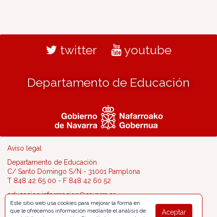
twitter
youtube
Departamento de Educación
Aviso legal
Departamento de Educación
C/ Santo Domingo S/N - 31001 Pamplona
T 848 42 65 00 - F 848 42 60 52
educacion.informacion@navarra.es
Este sitio web usa cookies para mejorar la forma en
que le ofrecemos información mediante el análisis de
Aceptar