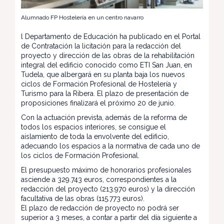
Alumnado FP Hostelería en un centro navarro
l Departamento de Educación ha publicado en el Portal
de Contratación la licitación para la redacción del
proyecto y dirección de las obras de la rehabilitación
integral del edificio conocido como ETI San Juan, en
Tudela, que albergará en su planta baja los nuevos
ciclos de Formación Profesional de Hostelería y
Turismo para la Ribera. El plazo de presentación de
proposiciones finalizará el próximo 20 de junio.
Con la actuación prevista, además de la reforma de
todos los espacios interiores, se consigue el
aislamiento de toda la envolvente del edificio,
adecuando los espacios a la normativa de cada uno de
los ciclos de Formación Profesional.
El presupuesto máximo de honorarios profesionales
asciende a 329.743 euros, correspondientes a la
redacción del proyecto (213.970 euros) y la dirección
facultativa de las obras (115.773 euros).
El plazo de redacción de proyecto no podrá ser
superior a 3 meses, a contar a partir del día siguiente a