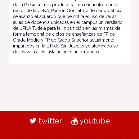
de la Presidenta se produjo tras un encuentro con el
rector de la UPNA, Ramón Gonzalo, al término del cual
se avanzó el acuerdo que permitirá el uso de varias
aulas de docencia ubicadas en el campus universitario
de UPNA Tudela para la impartición en las mismas de
forma temporal de ciclos de enseñanzas de FP de
Grado Medio y FP de Grado Superior actualmente
impartidos en la ETI de San Juan, cuyo alumnado se
desplazará a las instalaciones universitarias.
twitter
youtube