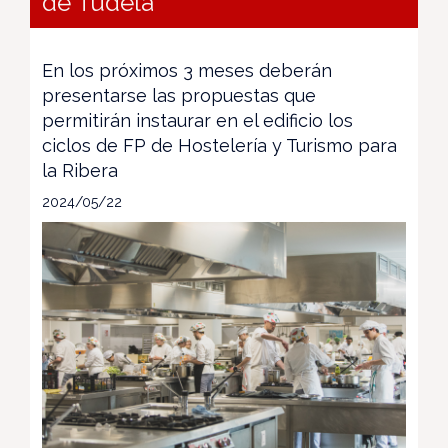
de Tudela
En los próximos 3 meses deberán
presentarse las propuestas que
permitirán instaurar en el edificio los
ciclos de FP de Hostelería y Turismo para
la Ribera
2024/05/22