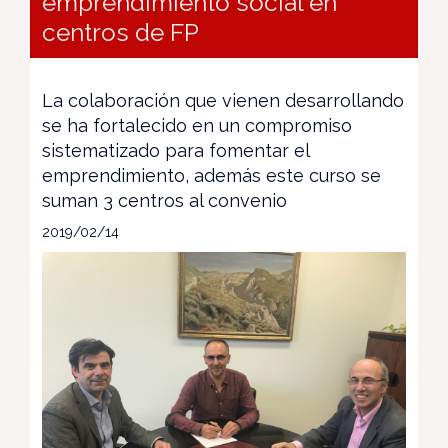
emprendimiento social en
centros de FP
La colaboración que vienen desarrollando
se ha fortalecido en un compromiso
sistematizado para fomentar el
emprendimiento, además este curso se
suman 3 centros al convenio
2019/02/14