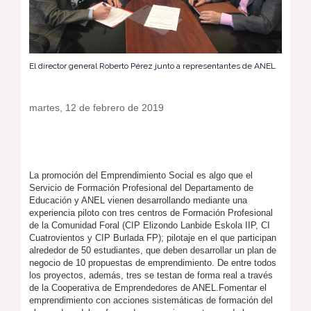
El director general Roberto Pérez junto a representantes de ANEL
martes, 12 de febrero de 2019
La promoción del Emprendimiento Social es algo que el
Servicio de Formación Profesional del Departamento de
Educación y ANEL vienen desarrollando mediante una
experiencia piloto con tres centros de Formación Profesional
de la Comunidad Foral (CIP Elizondo Lanbide Eskola IIP, CI
Cuatrovientos y CIP Burlada FP); pilotaje en el que participan
alrededor de 50 estudiantes, que deben desarrollar un plan de
negocio de 10 propuestas de emprendimiento. De entre todos
los proyectos, además, tres se testan de forma real a través
de la Cooperativa de Emprendedores de ANEL.Fomentar el
emprendimiento con acciones sistemáticas de formación del