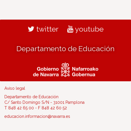
twitter
youtube
Departamento de Educación
Aviso legal
Departamento de Educación
C/ Santo Domingo S/N - 31001 Pamplona
T 848 42 65 00 - F 848 42 60 52
educacion.informacion@navarra.es