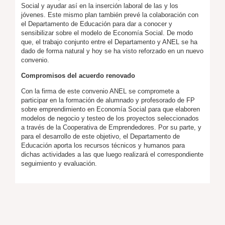
Social y ayudar así en la inserción laboral de las y los
jóvenes. Este mismo plan también prevé la colaboración con
el Departamento de Educación para dar a conocer y
sensibilizar sobre el modelo de Economía Social. De modo
que, el trabajo conjunto entre el Departamento y ANEL se ha
dado de forma natural y hoy se ha visto reforzado en un nuevo
convenio.
Compromisos del acuerdo renovado
Con la firma de este convenio ANEL se compromete a
participar en la formación de alumnado y profesorado de FP
sobre emprendimiento en Economía Social para que elaboren
modelos de negocio y testeo de los proyectos seleccionados
a través de la Cooperativa de Emprendedores. Por su parte, y
para el desarrollo de este objetivo, el Departamento de
Educación aporta los recursos técnicos y humanos para
dichas actividades a las que luego realizará el correspondiente
seguimiento y evaluación.