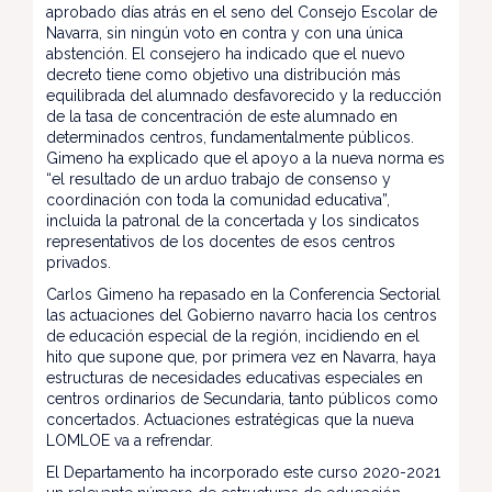
aprobado días atrás en el seno del Consejo Escolar de
Navarra, sin ningún voto en contra y con una única
abstención. El consejero ha indicado que el nuevo
decreto tiene como objetivo una distribución más
equilibrada del alumnado desfavorecido y la reducción
de la tasa de concentración de este alumnado en
determinados centros, fundamentalmente públicos.
Gimeno ha explicado que el apoyo a la nueva norma es
“el resultado de un arduo trabajo de consenso y
coordinación con toda la comunidad educativa”,
incluida la patronal de la concertada y los sindicatos
representativos de los docentes de esos centros
privados.
Carlos Gimeno ha repasado en la Conferencia Sectorial
las actuaciones del Gobierno navarro hacia los centros
de educación especial de la región, incidiendo en el
hito que supone que, por primera vez en Navarra, haya
estructuras de necesidades educativas especiales en
centros ordinarios de Secundaria, tanto públicos como
concertados. Actuaciones estratégicas que la nueva
LOMLOE va a refrendar.
El Departamento ha incorporado este curso 2020-2021