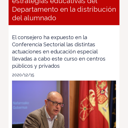
estrategias educativas del
Departamento en la distribución
del alumnado
El consejero ha expuesto en la
Conferencia Sectorial las distintas
actuaciones en educación especial
llevadas a cabo este curso en centros
públicos y privados
2020/12/15