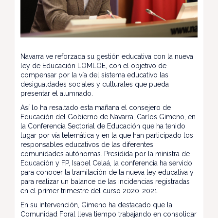
Navarra ve reforzada su gestión educativa con la nueva
ley de Educación LOMLOE, con el objetivo de
compensar por la vía del sistema educativo las
desigualdades sociales y culturales que pueda
presentar el alumnado.
Así lo ha resaltado esta mañana el consejero de
Educación del Gobierno de Navarra, Carlos Gimeno, en
la Conferencia Sectorial de Educación que ha tenido
lugar por vía telemática y en la que han participado los
responsables educativos de las diferentes
comunidades autónomas. Presidida por la ministra de
Educación y FP, Isabel Celaá, la conferencia ha servido
para conocer la tramitación de la nueva ley educativa y
para realizar un balance de las incidencias registradas
en el primer trimestre del curso 2020-2021.
En su intervención, Gimeno ha destacado que la
Comunidad Foral lleva tiempo trabajando en consolidar