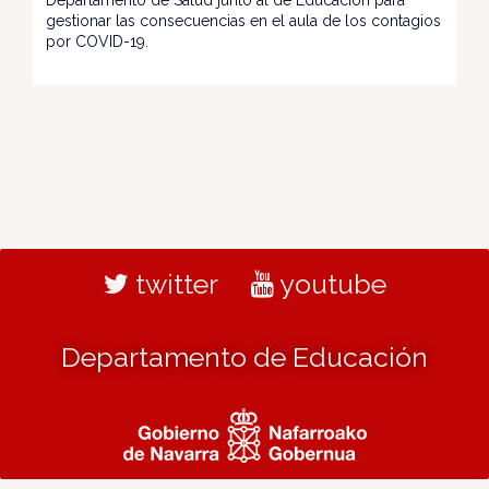
gestionar las consecuencias en el aula de los contagios
por COVID-19.
twitter
youtube
Departamento de Educación