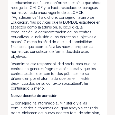
la educación del futuro conforme al espíritu que ahora
recoge la LOMLOE y lo hacía respetado el paraguas
normativo hasta ahora vigente de la LOMCE.
“Agradecemos”, ha dicho el consejero navarro de
Educación, “las políticas que la LOMLOE establece en
aspectos como la admisión, el ciclo 0-3, la
coeducación, la democratización de los centros
educativos, la inclusión o los derechos subjetivos a
becas”. Gimeno ha añadido que la disponibilidad
financiera que acompaña a las nuevas propuestas
normativas consolidan de forma decidida esos
objetivos.
“Asumimos esa responsabilidad social para que los
centros no generen fragmentación social y que los
centros sostenidos con fondos públicos no se
diferencien por el alumnado que tienen ni estén
desvinculados de su contexto socicultural”, ha
continuado Gimeno.
Nuevo decreto de admisión
El consejero ha informado al Ministerio y a las
comunidades autónomas del gran apoyo alcanzado
por el dictamen del nuevo decreto foral de admisión,