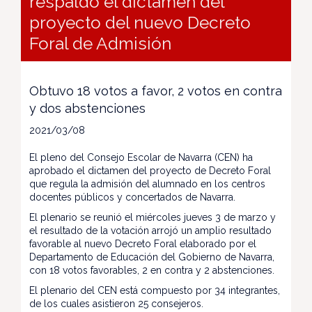
respaldo el dictamen del
proyecto del nuevo Decreto
Foral de Admisión
Obtuvo 18 votos a favor, 2 votos en contra
y dos abstenciones
2021/03/08
El pleno del Consejo Escolar de Navarra (CEN) ha
aprobado el dictamen del proyecto de Decreto Foral
que regula la admisión del alumnado en los centros
docentes públicos y concertados de Navarra.
El plenario se reunió el miércoles jueves 3 de marzo y
el resultado de la votación arrojó un amplio resultado
favorable al nuevo Decreto Foral elaborado por el
Departamento de Educación del Gobierno de Navarra,
con 18 votos favorables, 2 en contra y 2 abstenciones.
El plenario del CEN está compuesto por 34 integrantes,
de los cuales asistieron 25 consejeros.