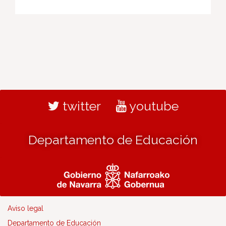
twitter
youtube
Departamento de Educación
Aviso legal
Departamento de Educación