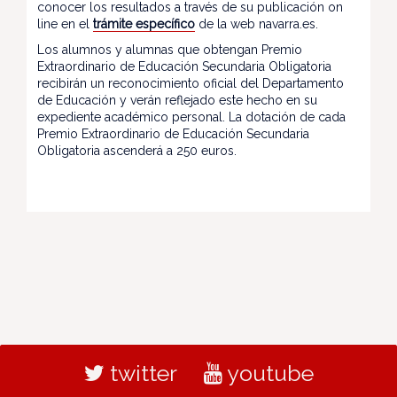
conocer los resultados a través de su publicación on
line en el
trámite específico
de la web navarra.es.
Los alumnos y alumnas que obtengan Premio
Extraordinario de Educación Secundaria Obligatoria
recibirán un reconocimiento oficial del Departamento
de Educación y verán reflejado este hecho en su
expediente académico personal. La dotación de cada
Premio Extraordinario de Educación Secundaria
Obligatoria ascenderá a 250 euros.
twitter
youtube