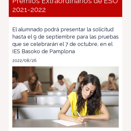
Premios Extraordinarios de ESO
2021-2022
El alumnado podrá presentar la solicitud
hasta el 9 de septiembre para las pruebas
que se celebrarán el 7 de octubre, en el
IES Basoko de Pamplona
2022/08/26