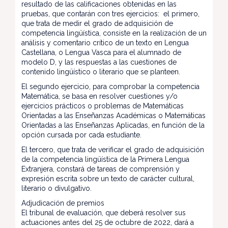
resultado de las calificaciones obtenidas en las
pruebas, que contarán con tres ejercicios: el primero,
que trata de medir el grado de adquisición de
competencia lingüística, consiste en la realización de un
análisis y comentario crítico de un texto en Lengua
Castellana, o Lengua Vasca para el alumnado de
modelo D, y las respuestas a las cuestiones de
contenido lingüístico o literario que se planteen.
El segundo ejercicio, para comprobar la competencia
Matemática, se basa en resolver cuestiones y/o
ejercicios prácticos o problemas de Matemáticas
Orientadas a las Enseñanzas Académicas o Matemáticas
Orientadas a las Enseñanzas Aplicadas, en función de la
opción cursada por cada estudiante.
El tercero, que trata de verificar el grado de adquisición
de la competencia lingüística de la Primera Lengua
Extranjera, constará de tareas de comprensión y
expresión escrita sobre un texto de carácter cultural,
literario o divulgativo.
Adjudicación de premios
El tribunal de evaluación, que deberá resolver sus
actuaciones antes del 25 de octubre de 2022, dará a