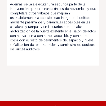
Además, se va a ejecutar una segunda parte de la
intervención que terminará a finales de noviembre y que
completará otros trabajos que mejoran
ostensiblemente la accesibilidad integral del edificio
mediante pasamanos y barandillas accesibles en las
escaleras y rampas y en itinerarios horizontales,
motorización de la puerta existente en el salón de actos
con nueva tarima con rampa accesible y contrate de
color con el resto de paramentos del espacio y nueva
señalización de los recorridos y suministro de equipos
de bucles auditivos.