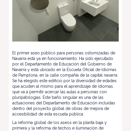
El primer aseo público para personas ostomizadas de
Navarra está ya en funcionamiento. Ha sido ejecutado
por el Departamento de Educación del Gobierno de
Navarra y está ubicado en la Escuela Oficial de Idiomas
de Pamplona, en la calle compañía de la capital navarra.
Se ha elegido este edificio por la diversidad de edades
que acuden al mismo para el aprendizaje de idiomas,
que va a permitir acercar las aulas a personas con
pluripatologías. Este baño singular es una de las
actuaciones del Departamento de Educación incluidas
dentro del proyecto global de obras de mejora de
accesibilidad de esta escuela pública.
La reforma global de los aseos en la planta baja y
primera y la reforma de techos e iluminación de