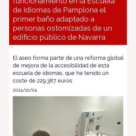
funcionamiento en la Escuela
de Idiomas de Pamplona el
primer baño adaptado a
personas ostomizadas de un
edificio público de Navarra
El aseo forma parte de una reforma global
de mejora de la accesibilidad de esta
escuela de idiomas, que ha tenido un
coste de 229.387 euros
2024/10/04