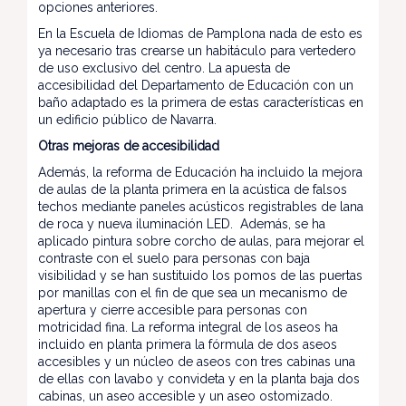
opciones anteriores.
En la Escuela de Idiomas de Pamplona nada de esto es
ya necesario tras crearse un habitáculo para vertedero
de uso exclusivo del centro. La apuesta de
accesibilidad del Departamento de Educación con un
baño adaptado es la primera de estas características en
un edificio público de Navarra.
Otras mejoras de accesibilidad
Además, la reforma de Educación ha incluido la mejora
de aulas de la planta primera en la acústica de falsos
techos mediante paneles acústicos registrables de lana
de roca y nueva iluminación LED. Además, se ha
aplicado pintura sobre corcho de aulas, para mejorar el
contraste con el suelo para personas con baja
visibilidad y se han sustituido los pomos de las puertas
por manillas con el fin de que sea un mecanismo de
apertura y cierre accesible para personas con
motricidad fina. La reforma integral de los aseos ha
incluido en planta primera la fórmula de dos aseos
accesibles y un núcleo de aseos con tres cabinas una
de ellas con lavabo y convideta y en la planta baja dos
cabinas, un aseo accesible y un aseo ostomizado.