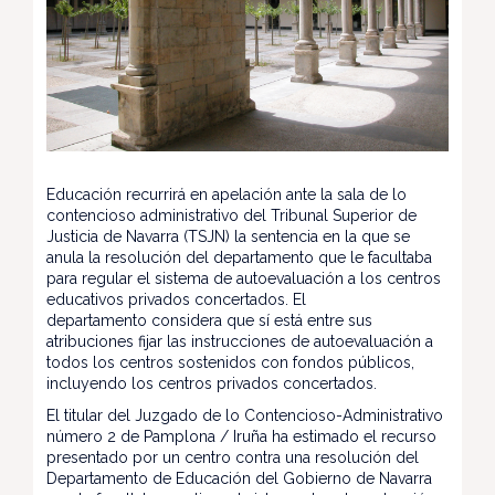
Educación recurrirá en apelación ante la sala de lo
contencioso administrativo del Tribunal Superior de
Justicia de Navarra (TSJN) la sentencia en la que se
anula la resolución del departamento que le facultaba
para regular el sistema de autoevaluación a los centros
educativos privados concertados. El
departamento considera que sí está entre sus
atribuciones fijar las instrucciones de autoevaluación a
todos los centros sostenidos con fondos públicos,
incluyendo los centros privados concertados.
El titular del Juzgado de lo Contencioso-Administrativo
número 2 de Pamplona / Iruña ha estimado el recurso
presentado por un centro contra una resolución del
Departamento de Educación del Gobierno de Navarra