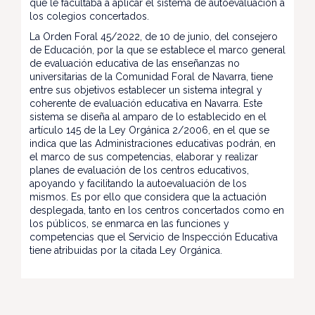
que le facultaba a aplicar el sistema de autoevaluación a
los colegios concertados.
La Orden Foral 45/2022, de 10 de junio, del consejero
de Educación, por la que se establece el marco general
de evaluación educativa de las enseñanzas no
universitarias de la Comunidad Foral de Navarra, tiene
entre sus objetivos establecer un sistema integral y
coherente de evaluación educativa en Navarra. Este
sistema se diseña al amparo de lo establecido en el
artículo 145 de la Ley Orgánica 2/2006, en el que se
indica que las Administraciones educativas podrán, en
el marco de sus competencias, elaborar y realizar
planes de evaluación de los centros educativos,
apoyando y facilitando la autoevaluación de los
mismos. Es por ello que considera que la actuación
desplegada, tanto en los centros concertados como en
los públicos, se enmarca en las funciones y
competencias que el Servicio de Inspección Educativa
tiene atribuidas por la citada Ley Orgánica.