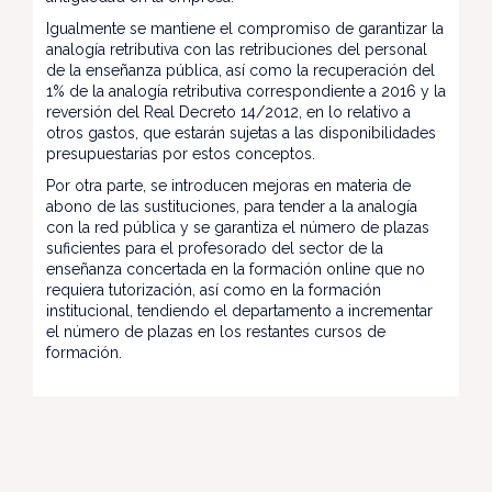
Igualmente se mantiene el compromiso de garantizar la
analogía retributiva con las retribuciones del personal
de la enseñanza pública, así como la recuperación del
1% de la analogía retributiva correspondiente a 2016 y la
reversión del Real Decreto 14/2012, en lo relativo a
otros gastos, que estarán sujetas a las disponibilidades
presupuestarias por estos conceptos.
Por otra parte, se introducen mejoras en materia de
abono de las sustituciones, para tender a la analogía
con la red pública y se garantiza el número de plazas
suficientes para el profesorado del sector de la
enseñanza concertada en la formación online que no
requiera tutorización, así como en la formación
institucional, tendiendo el departamento a incrementar
el número de plazas en los restantes cursos de
formación.