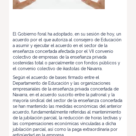
El Gobierno foral ha adoptado, en su sesión de hoy, un
acuerdo por el que autoriza al consejero de Educación
a asumir y ejecutar el acuerdo en el sector de la
enseñanza concertada afectada por el VII convenio
colectivo de empresas de la enseñanza privada
sostenidas total o parcialmente con fondos públicos y
el convenio colectivo de ikastolas de Navarra.
Según el acuerdo de bases firmado entre el
Departamento de Educación y las organizaciones
empresariales de la enseñanza privada concertada de
Navarra, en el acuerdo suscrito entre la patronal y la
mayoría sindical del sector de la enseñanza concertada
se han mantenido las medidas económicas del anterior
acuerdo, fundamentalmente referidas al mantenimiento
de la jubilación parcial, la reducción de horas lectivas y
las compensaciones económicas vinculadas a dicha
jubilación parcial, así como la paga extraordinaria por
antigüedad en la empresa.