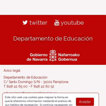
twitter
youtube
Departamento de Educación
Aviso legal
Departamento de Educación
C/ Santo Domingo S/N - 31001 Pamplona
T 848 42 65 00 - F 848 42 60 52
educacion.informacion@navarra.es
Este sitio web usa cookies para mejorar la forma en
que le ofrecemos información mediante el análisis de
Aceptar
sus hábitos de navegación. Si continúa navegando sin