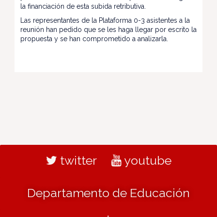
la financiación de esta subida retributiva.
Las representantes de la Plataforma 0-3 asistentes a la
reunión han pedido que se les haga llegar por escrito la
propuesta y se han comprometido a analizarla.
twitter
youtube
Departamento de Educación