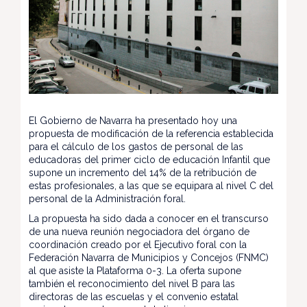
El Gobierno de Navarra ha presentado hoy una
propuesta de modificación de la referencia establecida
para el cálculo de los gastos de personal de las
educadoras del primer ciclo de educación Infantil que
supone un incremento del 14% de la retribución de
estas profesionales, a las que se equipara al nivel C del
personal de la Administración foral.
La propuesta ha sido dada a conocer en el transcurso
de una nueva reunión negociadora del órgano de
coordinación creado por el Ejecutivo foral con la
Federación Navarra de Municipios y Concejos (FNMC)
al que asiste la Plataforma 0-3. La oferta supone
también el reconocimiento del nivel B para las
directoras de las escuelas y el convenio estatal