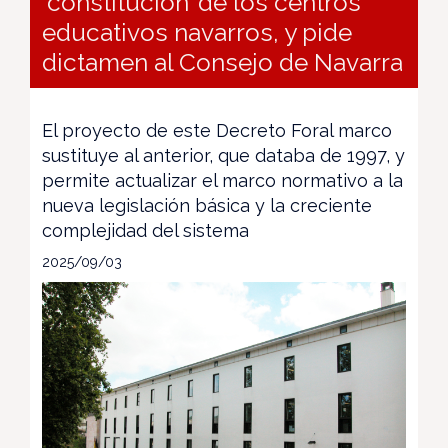
‘constitución’ de los centros
educativos navarros, y pide
dictamen al Consejo de Navarra
El proyecto de este Decreto Foral marco
sustituye al anterior, que databa de 1997, y
permite actualizar el marco normativo a la
nueva legislación básica y la creciente
complejidad del sistema
2025/09/03