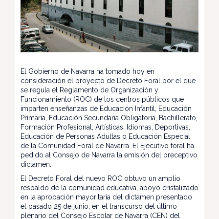
El Gobierno de Navarra ha tomado hoy en
consideración el proyecto de Decreto Foral por el que
se regula el Reglamento de Organización y
Funcionamiento (ROC) de los centros públicos que
imparten enseñanzas de Educación Infantil, Educación
Primaria, Educación Secundaria Obligatoria, Bachillerato,
Formación Profesional, Artísticas, Idiomas, Deportivas,
Educación de Personas Adultas o Educación Especial
de la Comunidad Foral de Navarra. El Ejecutivo foral ha
pedido al Consejo de Navarra la emisión del preceptivo
dictamen.
El Decreto Foral del nuevo ROC obtuvo un amplio
respaldo de la comunidad educativa, apoyo cristalizado
en la aprobación mayoritaria del dictamen presentado
el pasado 25 de junio, en el transcurso del último
plenario del Consejo Escolar de Navarra (CEN) del