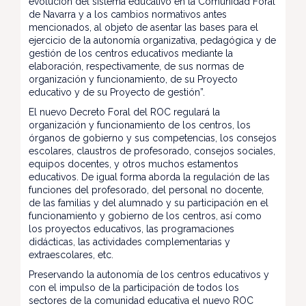
evolución del sistema educativo en la Comunidad Foral
de Navarra y a los cambios normativos antes
mencionados, al objeto de asentar las bases para el
ejercicio de la autonomía organizativa, pedagógica y de
gestión de los centros educativos mediante la
elaboración, respectivamente, de sus normas de
organización y funcionamiento, de su Proyecto
educativo y de su Proyecto de gestión”.
El nuevo Decreto Foral del ROC regulará la
organización y funcionamiento de los centros, los
órganos de gobierno y sus competencias, los consejos
escolares, claustros de profesorado, consejos sociales,
equipos docentes, y otros muchos estamentos
educativos. De igual forma aborda la regulación de las
funciones del profesorado, del personal no docente,
de las familias y del alumnado y su participación en el
funcionamiento y gobierno de los centros, así como
los proyectos educativos, las programaciones
didácticas, las actividades complementarias y
extraescolares, etc.
Preservando la autonomía de los centros educativos y
con el impulso de la participación de todos los
sectores de la comunidad educativa el nuevo ROC