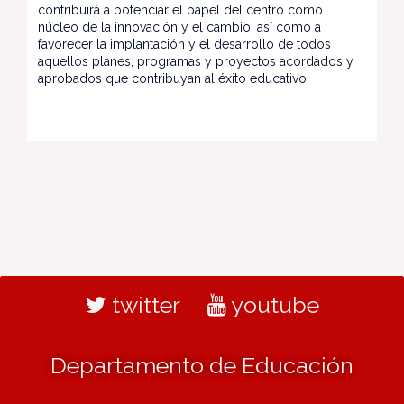
contribuirá a potenciar el papel del centro como
núcleo de la innovación y el cambio, así como a
favorecer la implantación y el desarrollo de todos
aquellos planes, programas y proyectos acordados y
aprobados que contribuyan al éxito educativo.
twitter
youtube
Departamento de Educación