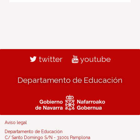
twitter
youtube
Departamento de Educación
Aviso legal
Departamento de Educación
C/ Santo Domingo S/N - 31001 Pamplona