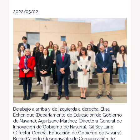
2022/05/02
De abajo a arriba y de izquierda a derecha: Elisa
Echenique (Departamento de Educación de Gobierno
de Navarra), Agurtzane Martínez (Directora General de
Innovación de Gobierno de Navarra), Gil Sevillano
(Director General Educación de Gobierno de Navarra),
Belén Galindo (Responsable de Comunicación del