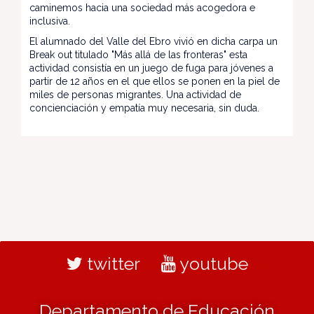
caminemos hacia una sociedad más acogedora e
inclusiva.
El alumnado del Valle del Ebro vivió en dicha carpa un
Break out titulado "Más allá de las fronteras" esta
actividad consistía en un juego de fuga para jóvenes a
partir de 12 años en el que ellos se ponen en la piel de
miles de personas migrantes. Una actividad de
concienciación y empatía muy necesaria, sin duda.
twitter
youtube
Departamento de Educación