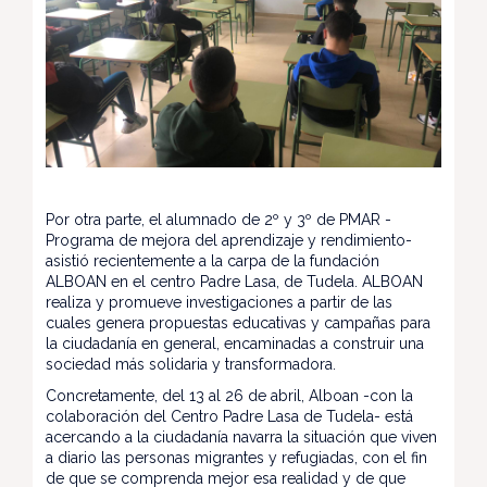
Por otra parte, el alumnado de 2º y 3º de PMAR -
Programa de mejora del aprendizaje y rendimiento-
asistió recientemente a la carpa de la fundación
ALBOAN en el centro Padre Lasa, de Tudela. ALBOAN
realiza y promueve investigaciones a partir de las
cuales genera propuestas educativas y campañas para
la ciudadanía en general, encaminadas a construir una
sociedad más solidaria y transformadora.
Concretamente, del 13 al 26 de abril, Alboan -con la
colaboración del Centro Padre Lasa de Tudela- está
acercando a la ciudadanía navarra la situación que viven
a diario las personas migrantes y refugiadas, con el fin
de que se comprenda mejor esa realidad y de que