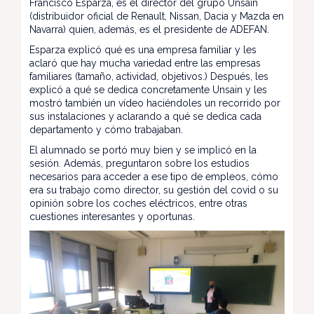
Francisco Esparza, es el director del grupo Unsain
(distribuidor oficial de Renault, Nissan, Dacia y Mazda en
Navarra) quien, además, es el presidente de ADEFAN.
Esparza explicó qué es una empresa familiar y les
aclaró que hay mucha variedad entre las empresas
familiares (tamaño, actividad, objetivos.) Después, les
explicó a qué se dedica concretamente Unsain y les
mostró también un vídeo haciéndoles un recorrido por
sus instalaciones y aclarando a qué se dedica cada
departamento y cómo trabajaban.
El alumnado se portó muy bien y se implicó en la
sesión. Además, preguntaron sobre los estudios
necesarios para acceder a ese tipo de empleos, cómo
era su trabajo como director, su gestión del covid o su
opinión sobre los coches eléctricos, entre otras
cuestiones interesantes y oportunas.