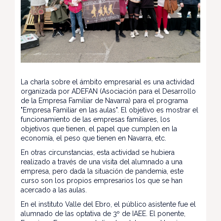
La charla sobre el ámbito empresarial es una actividad
organizada por ADEFAN (Asociación para el Desarrollo
de la Empresa Familiar de Navarra) para el programa
"Empresa Familiar en las aulas". El objetivo es mostrar el
funcionamiento de las empresas familiares, los
objetivos que tienen, el papel que cumplen en la
economía, el peso que tienen en Navarra, etc.
En otras circunstancias, esta actividad se hubiera
realizado a través de una visita del alumnado a una
empresa, pero dada la situación de pandemia, este
curso son los propios empresarios los que se han
acercado a las aulas.
En el instituto Valle del Ebro, el público asistente fue el
alumnado de las optativa de 3º de IAEE. El ponente,