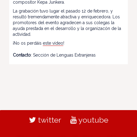
compositor Kepa Junkera.
La grabación tuvo lugar el pasado 12 de febrero, y
resultó tremendamente atractiva y enriquecedora. Los
promotores del evento agradecen a sus colegas la
ayuda prestada en el desarrollo y la organizacón de la
actividad.
¡No os perdáis
este vídeo
!
Contacto
: Sección de Lenguas Extranjeras
twitter
youtube