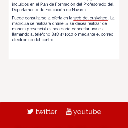
incluidos en el Plan de Formación del Profesorado del
Departamento de Educación de Navarra.
Puede consultarse la oferta en la
web del euskaltegi
. La
matrícula se realizará online. Si se desea realizar de
manera presencial es necesario concertar una cita
llamando al teléfono 848 431010 o mediante el correo
electrónico del centro.
twitter
youtube