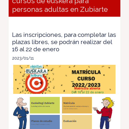
cursos de euskera para
personas adultas en Zubiarte
Las inscripciones, para completar las
plazas libres, se podrán realizar del
16 al 22 de enero
2023/01/11