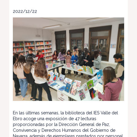
2022/12/22
En las últimas semanas, la biblioteca del IES Valle del
Ebro acoge una exposición de 47 lecturas
proporcionadas por la Dirección General de Paz,
Convivencia y Derechos Humanos del Gobierno de
Navarra, además de ejemplares prestados por personal