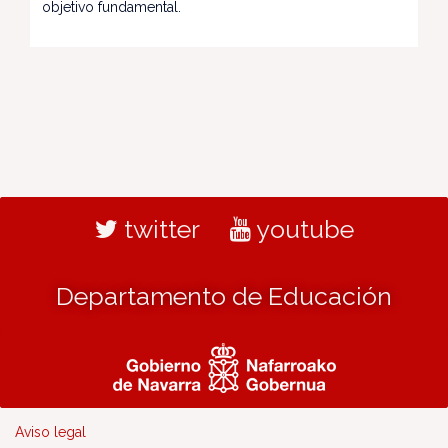
objetivo fundamental.
twitter
youtube
Departamento de Educación
Aviso legal