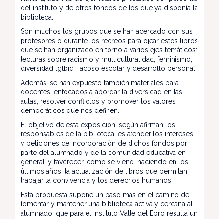
del instituto y de otros fondos de los que ya disponía la
biblioteca.
Son muchos los grupos que se han acercado con sus
profesores o durante los recreos para ojear estos libros
que se han organizado en torno a varios ejes temáticos:
lecturas sobre racismo y multiculturalidad, feminismo,
diversidad lgtbiq+, acoso escolar y desarrollo personal.
Además, se han expuesto también materiales para
docentes, enfocados a abordar la diversidad en las
aulas, resolver conflictos y promover los valores
democráticos que nos definen.
El objetivo de esta exposición, según afirman los
responsables de la biblioteca, es atender los intereses
y peticiones de incorporación de dichos fondos por
parte del alumnado y de la comunidad educativa en
general, y favorecer, como se viene haciendo en los
últimos años, la actualización de libros que permitan
trabajar la convivencia y los derechos humanos.
Esta propuesta supone un paso más en el camino de
fomentar y mantener una biblioteca activa y cercana al
alumnado, que para el instituto Valle del Ebro resulta un