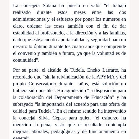
La consejera Solana ha puesto en valor “el trabajo
realizado durante estos meses entre las dos
administraciones y el esfuerzo por poner los números en
claro, ordenar las cosas también con el fin de dar
estabilidad al profesorado, a la dirección y a las familias,
dado que este acuerdo aporta calidad y seguridad para un
desarrollo óptimo durante los cuatro años que comprende
el convenio y también a futuro, ya que la voluntad es de
continuidad”.
Por su parte, el alcalde de Tudela, Eneko Larrarte, ha
recordado que “sin la reivindicación de la APYMA y del
propio Conservatorio durante años, está solución no
hubiera sido posible”. Ha agradecido “la disposición para
la colaboración del Departamento de Educación” y ha
subrayado “la importancia del acuerdo para una oferta de
calidad para Tudela”. En el mismo sentido ha intervenido
la concejal Silvia Cepas, para quien “el esfuerzo ha
merecido la pena, visto que el resultado contempla
mejoras laborales, pedagógicas y de funcionamiento en
general”.