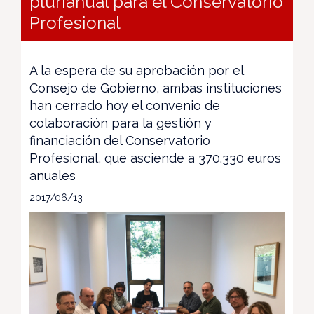
plurianual para el Conservatorio
Profesional
A la espera de su aprobación por el
Consejo de Gobierno, ambas instituciones
han cerrado hoy el convenio de
colaboración para la gestión y
financiación del Conservatorio
Profesional, que asciende a 370.330 euros
anuales
2017/06/13