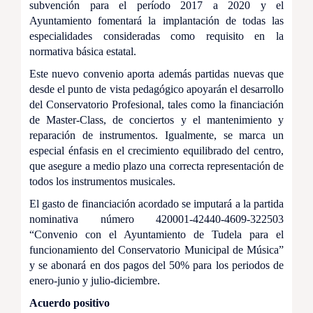
subvención para el período 2017 a 2020 y el
Ayuntamiento fomentará la implantación de todas las
especialidades consideradas como requisito en la
normativa básica estatal.
Este nuevo convenio aporta además partidas nuevas que
desde el punto de vista pedagógico apoyarán el desarrollo
del Conservatorio Profesional, tales como la financiación
de Master-Class, de conciertos y el mantenimiento y
reparación de instrumentos. Igualmente, se marca un
especial énfasis en el crecimiento equilibrado del centro,
que asegure a medio plazo una correcta representación de
todos los instrumentos musicales.
El gasto de financiación acordado se imputará a la partida
nominativa número 420001-42440-4609-322503
“Convenio con el Ayuntamiento de Tudela para el
funcionamiento del Conservatorio Municipal de Música”
y se abonará en dos pagos del 50% para los periodos de
enero-junio y julio-diciembre.
Acuerdo positivo