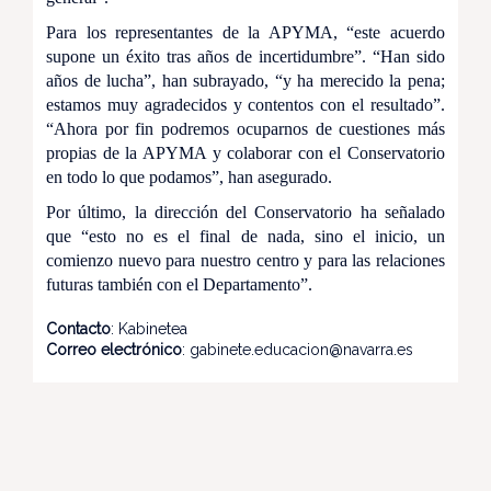
Para los representantes de la APYMA, “este acuerdo
supone un éxito tras años de incertidumbre”. “Han sido
años de lucha”, han subrayado, “y ha merecido la pena;
estamos muy agradecidos y contentos con el resultado”.
“Ahora por fin podremos ocuparnos de cuestiones más
propias de la APYMA y colaborar con el Conservatorio
en todo lo que podamos”, han asegurado.
Por último, la dirección del Conservatorio ha señalado
que “esto no es el final de nada, sino el inicio, un
comienzo nuevo para nuestro centro y para las relaciones
futuras también con el Departamento”.
Contacto
: Kabinetea
Correo electrónico
: gabinete.educacion@navarra.es