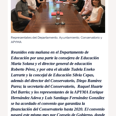
Representates del Departamento, Ayuntamiento, Conservatorio y
APYMA
Reunidos esta mañana en el Departamento de
Educación por una parte la consejera de Educación
Maria Solana y el director general de educación
Roberto Pérez, y por otra el alcalde Tudela Eneko
Larrarte y la concejal de Educación Silvia Cepas,
además del director del Conservatorio, Diego Ramírez
Parra; la secretaria del Conservatorio, Raquel Huarte
Del Barrio; y los representantes de la APYMA Enrique
Hernández Adeva y Luis Santiago Fernández González
se ha acordado el convenio que garantiza la
financiación del Conservatorio hasta 2020. El convenio
pasará este mismo mes por Consejo de Gobierno, donde