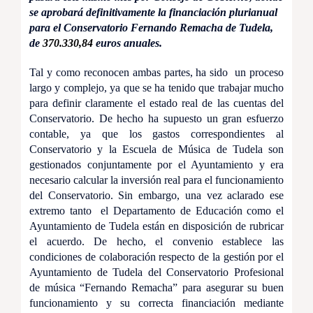
se aprobará definitivamente la financiación plurianual
para el Conservatorio Fernando Remacha de Tudela,
de
370.330,84
euros anuales.
Tal y como reconocen ambas partes, ha sido un proceso
largo y complejo, ya que se ha tenido que trabajar mucho
para definir claramente el estado real de las cuentas del
Conservatorio. De hecho ha supuesto un gran esfuerzo
contable, ya que los gastos correspondientes al
Conservatorio y la Escuela de Música de Tudela son
gestionados conjuntamente por el Ayuntamiento y era
necesario calcular la inversión real para el funcionamiento
del Conservatorio. Sin embargo, una vez aclarado ese
extremo tanto el Departamento de Educación como el
Ayuntamiento de Tudela están en disposición de rubricar
el acuerdo. De hecho, el convenio establece las
condiciones de colaboración respecto de la gestión por el
Ayuntamiento de Tudela del Conservatorio Profesional
de música “Fernando Remacha” para asegurar su buen
funcionamiento y su correcta financiación mediante