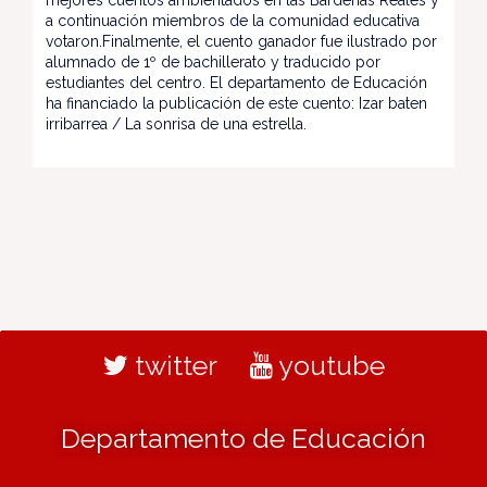
mejores cuentos ambientados en las Bardenas Reales y
a continuación miembros de la comunidad educativa
votaron.Finalmente, el cuento ganador fue ilustrado por
alumnado de 1º de bachillerato y traducido por
estudiantes del centro. El departamento de Educación
ha financiado la publicación de este cuento: Izar baten
irribarrea / La sonrisa de una estrella.
twitter
youtube
Departamento de Educación