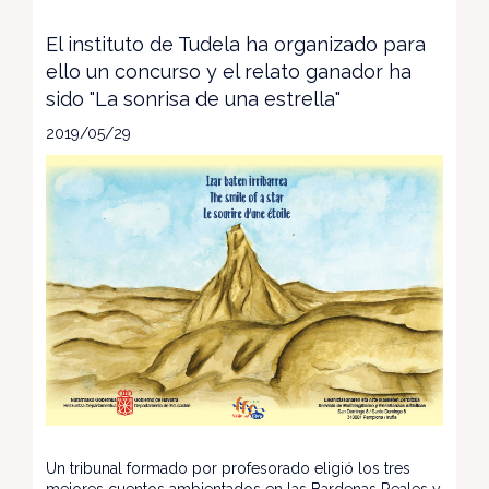
El instituto de Tudela ha organizado para
ello un concurso y el relato ganador ha
sido "La sonrisa de una estrella"
2019/05/29
Un tribunal formado por profesorado eligió los tres