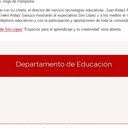
n Jorge de Pamplona.
con su charla, el director del servicio tecnologías educativas, Juan Ardaiz As
 Eneko Ardaiz Ganuza mostrarán al especialista Siro López y a los medios el
objetivos educativos y con la participación y aportaciones de toda la comuni
 de Siro López
“Espacios para el aprendizaje y la creatividad” está abierta.
Departamento de Educación