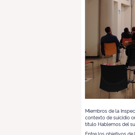
Miembros de la Inspec
contexto de suicidio 
título Hablemos del su
Entre los objetivos de