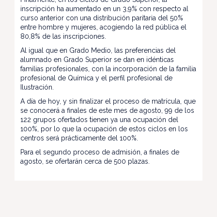
inscripción ha aumentado en un 3,9% con respecto al
curso anterior con una distribución paritaria del 50%
entre hombre y mujeres, acogiendo la red pública el
80,8% de las inscripciones.
Al igual que en Grado Medio, las preferencias del
alumnado en Grado Superior se dan en idénticas
familias profesionales, con la incorporación de la familia
profesional de Química y el perfil profesional de
Ilustración.
A día de hoy, y sin finalizar el proceso de matrícula, que
se conocerá a finales de este mes de agosto, 99 de los
122 grupos ofertados tienen ya una ocupación del
100%, por lo que la ocupación de estos ciclos en los
centros será prácticamente del 100%.
Para el segundo proceso de admisión, a finales de
agosto, se ofertarán cerca de 500 plazas.