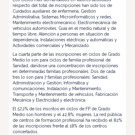
respecto del total de inscripciones han sido los de
Cuidados auxiliares de enfermería, Gestión
Administrativa, Sistemas Microinformáticos y redes,
Mantenimiento electromecánico, Electromecánica de
vehículos automóviles, Guía en el medio natural y de
tiempo libre, Atención a personas en situación de
dependencia, Instalaciones eléctricas y automáticas y
Actividades comerciales y Mecanizado.
La cuarta parte de las inscripciones en ciclos de Grado
Medio lo son para ciclos de familia profesional de
Sanidad, dándose una concentración de inscripciones
en determinadas familias profesionales. Dos de cada
tres lo son para 7 familias profesionales: Sanidad,
Administración y Gestión, Informática y
comunicaciones, Instalación y Mantenimiento,
Transporte y Mantenimiento de vehículos, Fabricación
Mecánica y Electricidad y electrónica.
El 57,2% de los inscritos en ciclos de FP de Grado
Medio son hombres y el 42,8%, mujeres. La red pública
de centros de formación profesional ha recibido el 82%
de las inscripciones frente al 18% de los centros
concertados.