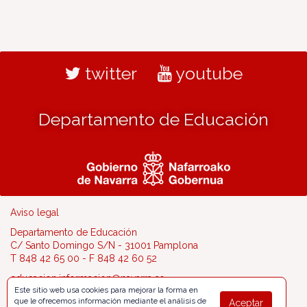
twitter
youtube
Departamento de Educación
Aviso legal
Departamento de Educación
C/ Santo Domingo S/N - 31001 Pamplona
T 848 42 65 00 - F 848 42 60 52
educacion.informacion@navarra.es
Este sitio web usa cookies para mejorar la forma en
que le ofrecemos información mediante el análisis de
Aceptar