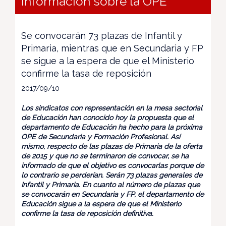
información sobre la OPE
Se convocarán 73 plazas de Infantil y
Primaria, mientras que en Secundaria y FP
se sigue a la espera de que el Ministerio
confirme la tasa de reposición
2017/09/10
Los sindicatos con representación en la mesa sectorial
de Educación han conocido hoy la propuesta que el
departamento de Educación ha hecho para la próxima
OPE de Secundaria y Formación Profesional. Así
mismo, respecto de las plazas de Primaria de la oferta
de 2015 y que no se terminaron de convocar, se ha
informado de que el objetivo es convocarlas porque de
lo contrario se perderían. Serán 73 plazas generales de
Infantil y Primaria. En cuanto al número de plazas que
se convocarán en Secundaria y FP, el departamento de
Educación sigue a la espera de que el Ministerio
confirme la tasa de reposición definitiva.