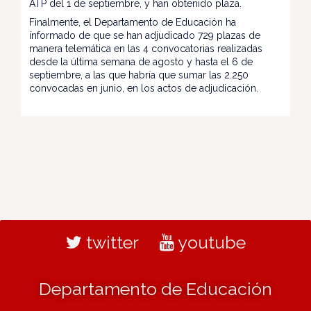
ATP del 1 de septiembre, y han obtenido plaza.
Finalmente, el Departamento de Educación ha
informado de que se han adjudicado 729 plazas de
manera telemática en las 4 convocatorias realizadas
desde la última semana de agosto y hasta el 6 de
septiembre, a las que habría que sumar las 2.250
convocadas en junio, en los actos de adjudicación.
twitter
youtube
Departamento de Educación