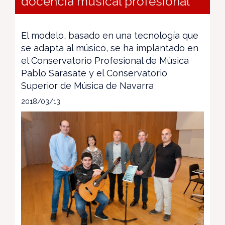
docencia musical profesional
El modelo, basado en una tecnología que
se adapta al músico, se ha implantado en
el Conservatorio Profesional de Música
Pablo Sarasate y el Conservatorio
Superior de Música de Navarra
2018/03/13