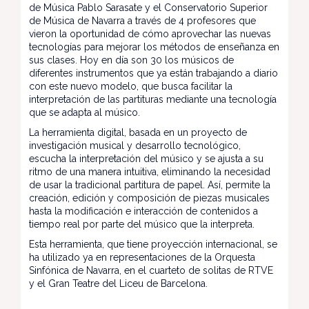
de Música Pablo Sarasate y el Conservatorio Superior
de Música de Navarra a través de 4 profesores que
vieron la oportunidad de cómo aprovechar las nuevas
tecnologías para mejorar los métodos de enseñanza en
sus clases. Hoy en día son 30 los músicos de
diferentes instrumentos que ya están trabajando a diario
con este nuevo modelo, que busca facilitar la
interpretación de las partituras mediante una tecnología
que se adapta al músico.
La herramienta digital, basada en un proyecto de
investigación musical y desarrollo tecnológico,
escucha la interpretación del músico y se ajusta a su
ritmo de una manera intuitiva, eliminando la necesidad
de usar la tradicional partitura de papel. Así, permite la
creación, edición y composición de piezas musicales
hasta la modificación e interacción de contenidos a
tiempo real por parte del músico que la interpreta.
Esta herramienta, que tiene proyección internacional, se
ha utilizado ya en representaciones de la Orquesta
Sinfónica de Navarra, en el cuarteto de solitas de RTVE
y el Gran Teatre del Liceu de Barcelona.