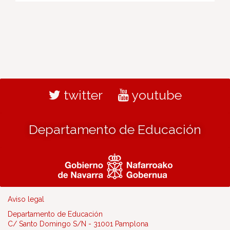
twitter
youtube
Departamento de Educación
Aviso legal
Departamento de Educación
C/ Santo Domingo S/N - 31001 Pamplona