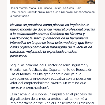
Hasier Morras, María Pilar Encabo, Javier Los Arcos, Julio
Escauriaza y Carlos Piñuela junto a un alumno del conservatorio en
la presentación.
Navarra se posiciona como pionera en implantar un
nuevo modelo de docencia musical profesional gracias
a la colaboración entre el Gobierno de Navarra y
Blackbinder, la start up creadora de la herramienta
interactiva en la que se basa este modelo y que tiene
como objetivo cambiar el paradigma de la lectura de
partituras mejorando la experiencia musical
profesional.
Según las palabras del Director de Multilingüismo y
Enseñanzas Artísticas del Departamento de Educación
Hasier Morras “es una gran oportunidad ya que
conjugamos la innovación educativa con la puesta en
valor del emprendimiento navarro, un camino que
merece la pena explorar”.
La iniciativa, que supone un impulso en el proceso de
digitalización de la música profesional, comenzó a
implementarse en 2016 en el Conservatorio Profesional