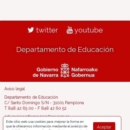
twitter
youtube
Departamento de Educación
Aviso legal
Departamento de Educación
C/ Santo Domingo S/N - 31001 Pamplona
T 848 42 65 00 - F 848 42 60 52
educacion.informacion@navarra.es
Este sitio web usa cookies para mejorar la forma en
que le ofrecemos información mediante el análisis de
Aceptar