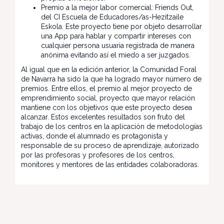
Premio a la mejor labor comercial
: Friends Out,
del CI Escuela de Educadores/as-Hezitzaile
Eskola. Este proyecto tiene por objeto desarrollar
una App para hablar y compartir intereses con
cualquier persona usuaria registrada de manera
anónima evitando así el miedo a ser juzgados.
Al igual que en la edición anterior, la Comunidad Foral
de Navarra ha sido la que ha logrado mayor número de
premios. Entre ellos, el premio al mejor proyecto de
emprendimiento social, proyecto que mayor relación
mantiene con los objetivos que este proyecto desea
alcanzar. Estos excelentes resultados son fruto del
trabajo de los centros en la aplicación de metodologías
activas, donde el alumnado es protagonista y
responsable de su proceso de aprendizaje, autorizado
por las profesoras y profesores de los centros,
monitores y mentores de las entidades colaboradoras.