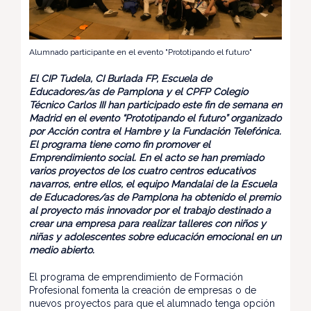
Alumnado participante en el evento "Prototipando el futuro"
El CIP Tudela, CI Burlada FP, Escuela de
Educadores/as de Pamplona y el CPFP Colegio
Técnico Carlos III han participado este fin de semana en
Madrid en el evento “Prototipando el futuro” organizado
por Acción contra el Hambre y la Fundación Telefónica.
El programa tiene como fin promover el
Emprendimiento social. En el acto se han premiado
varios proyectos de los cuatro centros educativos
navarros, entre ellos, el equipo Mandalai de la Escuela
de Educadores/as de Pamplona ha obtenido el premio
al proyecto más innovador por el trabajo destinado a
crear una empresa para realizar talleres con niños y
niñas y adolescentes sobre educación emocional en un
medio abierto.
El programa de emprendimiento de Formación
Profesional fomenta la creación de empresas o de
nuevos proyectos para que el alumnado tenga opción