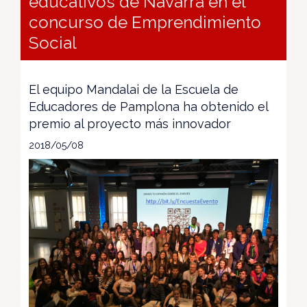
educativos de Navarra en el
concurso de Emprendimiento
Social
El equipo Mandalai de la Escuela de
Educadores de Pamplona ha obtenido el
premio al proyecto más innovador
2018/05/08