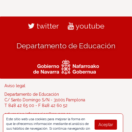
twitter
youtube
Departamento de Educación
Aviso legal
Departamento de Educación
C/ Santo Domingo S/N - 31001 Pamplona
T 848 42 65 00 - F 848 42 60 52
educacion.informacion@navarra.es
Este sitio web usa cookies para mejorar la forma en
que le ofrecemos información mediante el análisis de
Aceptar
sus hábitos de navegación. Si continúa navegando sin