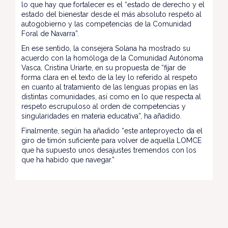
lo que hay que fortalecer es el “estado de derecho y el
estado del bienestar desde el más absoluto respeto al
autogobierno y las competencias de la Comunidad
Foral de Navarra”.
En ese sentido, la consejera Solana ha mostrado su
acuerdo con la homóloga de la Comunidad Autónoma
Vasca, Cristina Uriarte, en su propuesta de “fijar de
forma clara en el texto de la ley lo referido al respeto
en cuanto al tratamiento de las lenguas propias en las
distintas comunidades, así como en lo que respecta al
respeto escrupuloso al orden de competencias y
singularidades en materia educativa”, ha añadido.
Finalmente, según ha añadido “este anteproyecto da el
giro de timón suficiente para volver de aquella LOMCE
que ha supuesto unos desajustes tremendos con los
que ha habido que navegar.”