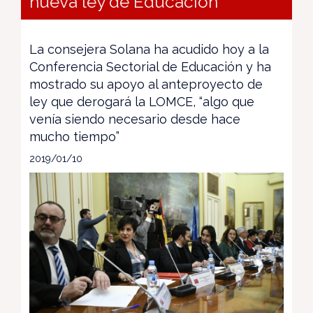
nueva ley de Educación
La consejera Solana ha acudido hoy a la
Conferencia Sectorial de Educación y ha
mostrado su apoyo al anteproyecto de
ley que derogará la LOMCE, “algo que
venía siendo necesario desde hace
mucho tiempo”
2019/01/10