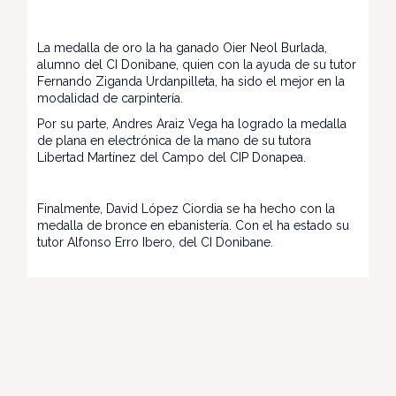
La medalla de oro la ha ganado Oier Neol Burlada,
alumno del CI Donibane, quien con la ayuda de su tutor
Fernando Ziganda Urdanpilleta, ha sido el mejor en la
modalidad de carpintería.
Por su parte, Andres Araiz Vega ha logrado la medalla
de plana en electrónica de la mano de su tutora
Libertad Martínez del Campo del CIP Donapea.
Finalmente, David López Ciordia se ha hecho con la
medalla de bronce en ebanistería. Con el ha estado su
tutor Alfonso Erro Ibero, del CI Donibane.