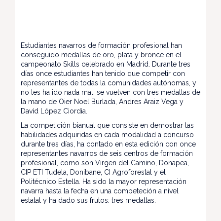
Estudiantes navarros de formación profesional han
conseguido medallas de oro, plata y bronce en el
campeonato Skills celebrado en Madrid. Durante tres
días once estudiantes han tenido que competir con
representantes de todas la comunidades autónomas, y
no les ha ido nada mal: se vuelven con tres medallas de
la mano de Oier Noel Burlada, Andres Araiz Vega y
David López Ciordia.
La competición bianual que consiste en demostrar las
habilidades adquiridas en cada modalidad a concurso
durante tres días, ha contado en esta edición con once
representantes navarros de seis centros de formación
profesional, como son Virgen del Camino, Donapea,
CIP ETI Tudela, Donibane, CI Agroforestal y el
Politécnico Estella. Ha sido la mayor representación
navarra hasta la fecha en una competeción a nivel
estatal y ha dado sus frutos: tres medallas.