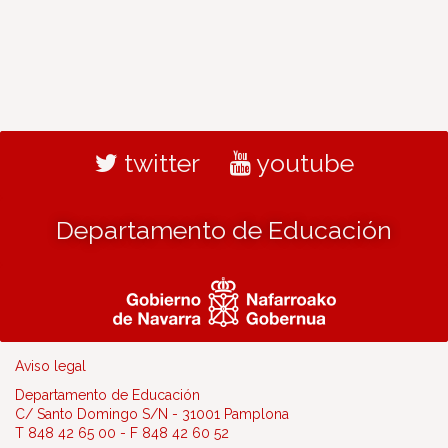
twitter
youtube
Departamento de Educación
Aviso legal
Departamento de Educación
C/ Santo Domingo S/N - 31001 Pamplona
T 848 42 65 00 - F 848 42 60 52