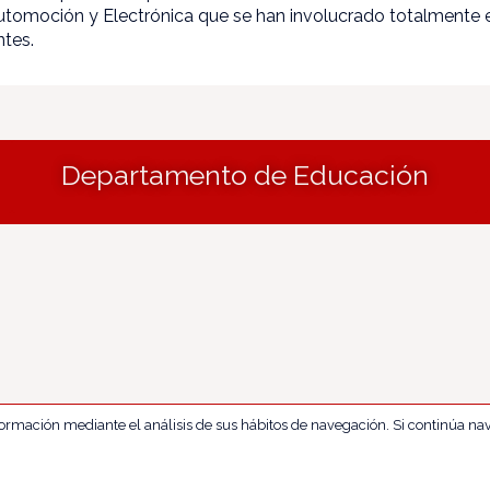
utomoción y Electrónica que se han involucrado totalmente e
ntes.
Departamento de Educación
nformación mediante el análisis de sus hábitos de navegación. Si continúa 