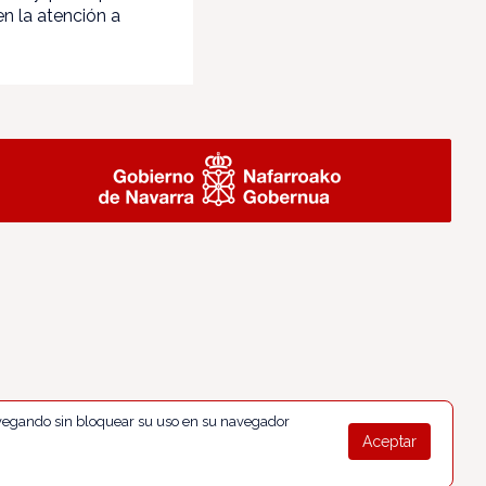
n la atención a
navegando sin bloquear su uso en su navegador
Aceptar