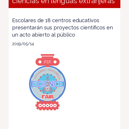
ciencias en lenguas extranjeras
Escolares de 18 centros educativos
presentarán sus proyectos científicos en
un acto abierto al público
2019/05/14