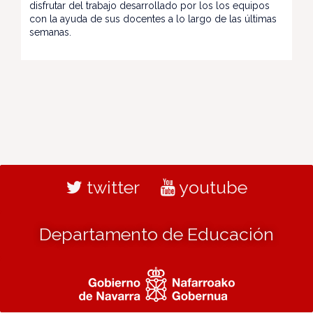
disfrutar del trabajo desarrollado por los los equipos
con la ayuda de sus docentes a lo largo de las últimas
semanas.
twitter
youtube
Departamento de Educación