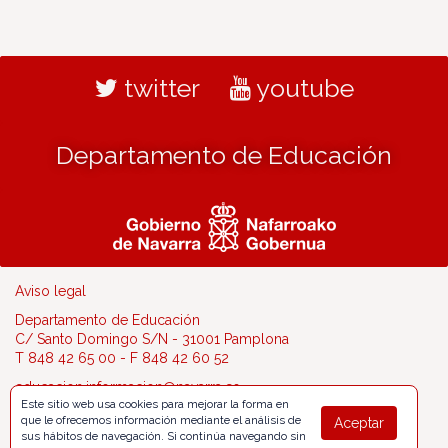
twitter
youtube
Departamento de Educación
Aviso legal
Departamento de Educación
C/ Santo Domingo S/N - 31001 Pamplona
T 848 42 65 00 - F 848 42 60 52
educacion.informacion@navarra.es
Este sitio web usa cookies para mejorar la forma en
que le ofrecemos información mediante el análisis de
Aceptar
sus hábitos de navegación. Si continúa navegando sin