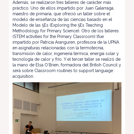
Además, se realizaron tres talleres de carácter más
práctico. Uno de ellos impartido por Juan Galarraga,
maestro de primaria, que ofreció un taller sobre el
modelo de enseñanza de las ciencias basado en el
Modelo de las 5Es (Exploring the 5Es Teaching
Methodology for Primary Science). Otro de los talleres
(STEM activities for the Primary Classroom) lfue
impartido por Patricia Aranguren, profesora de la UPNA
en asignaturas relacionadas con la termotecnia,
transmisión de calor, ingeniería térmica, energía solar y
tecnología de calor y frío. Y el tercer taller se realizó de
la mano de Elsa O´Brien, formadora del British Council y
será sobre Classroom routines to support language
acquisition.