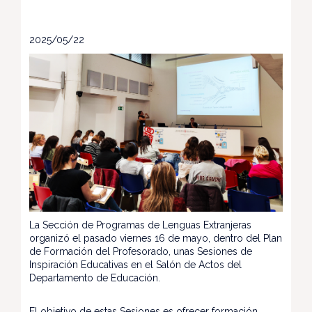
2025/05/22
La Sección de Programas de Lenguas Extranjeras
organizó el pasado viernes 16 de mayo, dentro del Plan
de Formación del Profesorado, unas Sesiones de
Inspiración Educativas en el Salón de Actos del
Departamento de Educación.
El objetivo de estas Sesiones es ofrecer formación