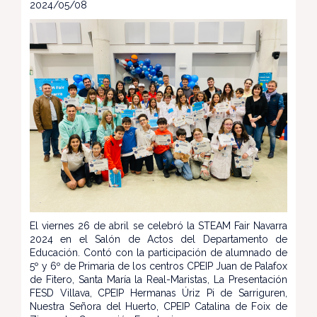
2024/05/08
El viernes 26 de abril se celebró la STEAM Fair Navarra
2024 en el Salón de Actos del Departamento de
Educación. Contó con la participación de alumnado de
5º y 6º de Primaria de los centros CPEIP Juan de Palafox
de Fitero, Santa María la Real-Maristas, La Presentación
FESD Villava, CPEIP Hermanas Úriz Pi de Sarriguren,
Nuestra Señora del Huerto, CPEIP Catalina de Foix de