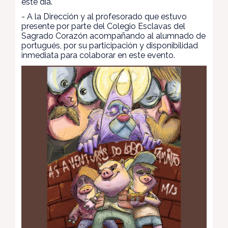
este día.
- A la Dirección y al profesorado que estuvo
presente por parte del Colegio Esclavas del
Sagrado Corazón acompañando al alumnado de
portugués, por su participación y disponibilidad
inmediata para colaborar en este evento.