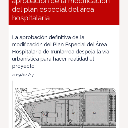
aprobación de la modificación
del plan especial del área
hospitalaria
La aprobación definitiva de la
modificación del Plan Especial del Área
Hospitalaria de Irunlarrea despeja la vía
urbanística para hacer realidad el
proyecto
2019/04/17