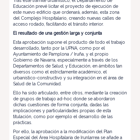
Tras este trámite urbanístico, el Departamento de
Educación prevé licitar el proyecto de ejecución de
este nuevo edificio que ordenará, además, esta zona
del Complejo Hospitalario, creando nuevas calles de
acceso rodado, facilitando el tránsito interior.
El resultado de una gestión larga y conjunta
Esta aprobación supone el producto de todo el trabajo
desarrollado, tanto por la UPNA, como por el
Ayuntamiento de Pamplona / Iruña, y el propio
Gobierno de Navarra, especialmente a través de los
Departamentos de Salud, y Educación, en ámbitos tan
diversos como el estrictamente académico, el
urbanístico-constructivo y su integración en el área de
Salud de la Comunidad.
Ello ha sido articulado, entre otros, mediante la creación
de grupos de trabajo ad-hoc donde se abordaron
dichas cuestiones de forma conjunta, dadas las
implicaciones y particularidades propias de esta
titulación, como por ejemplo el desarrollo de las
prácticas.
Por ello, la aprobación a la modificación del Plan
Especial del Área Hospitalaria de Irunlarrea se añade a