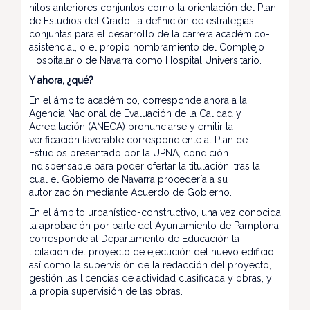
hitos anteriores conjuntos como la orientación del Plan
de Estudios del Grado, la definición de estrategias
conjuntas para el desarrollo de la carrera académico-
asistencial, o el propio nombramiento del Complejo
Hospitalario de Navarra como Hospital Universitario.
Y ahora, ¿qué?
En el ámbito académico, corresponde ahora a la
Agencia Nacional de Evaluación de la Calidad y
Acreditación (ANECA) pronunciarse y emitir la
verificación favorable correspondiente al Plan de
Estudios presentado por la UPNA, condición
indispensable para poder ofertar la titulación, tras la
cual el Gobierno de Navarra procedería a su
autorización mediante Acuerdo de Gobierno.
En el ámbito urbanístico-constructivo, una vez conocida
la aprobación por parte del Ayuntamiento de Pamplona,
corresponde al Departamento de Educación la
licitación del proyecto de ejecución del nuevo edificio,
así como la supervisión de la redacción del proyecto,
gestión las licencias de actividad clasificada y obras, y
la propia supervisión de las obras.