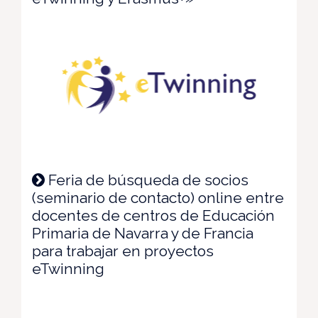
Feria de búsqueda de socios
(seminario de contacto) online entre
docentes de centros de Educación
Primaria de Navarra y de Francia
para trabajar en proyectos
eTwinning