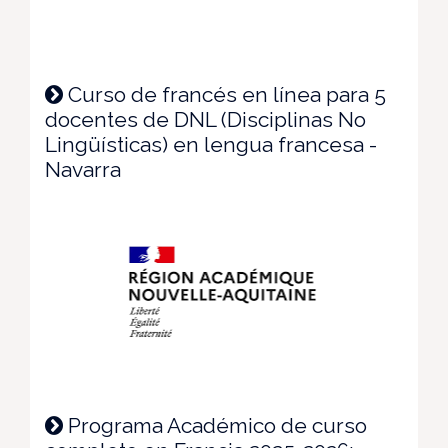
Curso de francés en línea para 5
docentes de DNL (Disciplinas No
Lingüísticas) en lengua francesa -
Navarra
Programa Académico de curso