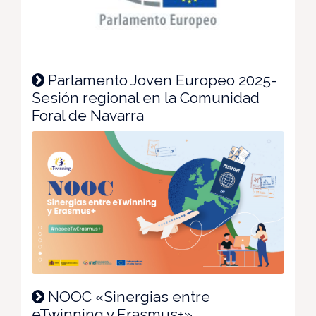
Parlamento Joven Europeo 2025-
Sesión regional en la Comunidad
Foral de Navarra
NOOC «Sinergias entre
eTwinning y Erasmus+»