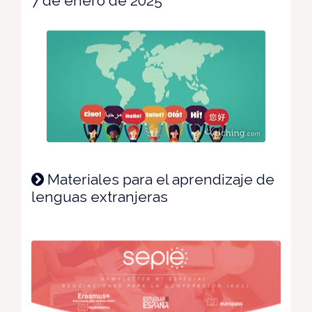
7 de enero de 2025
Materiales para el aprendizaje de
lenguas extranjeras