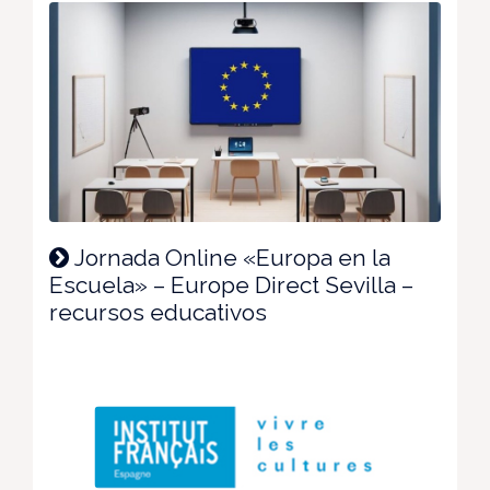
Jornada Online «Europa en la
Escuela» – Europe Direct Sevilla –
recursos educativos