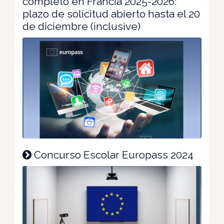
completo en Francia 2025-2026:
plazo de solicitud abierto hasta el 20
de diciembre (inclusive)
Concurso Escolar Europass 2024