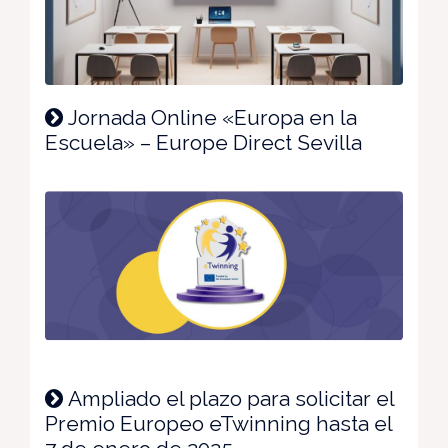
Jornada Online «Europa en la
Escuela» – Europe Direct Sevilla
Ampliado el plazo para solicitar el
Premio Europeo eTwinning hasta el