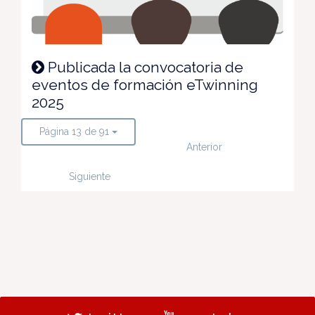
Publicada la convocatoria de
eventos de formación eTwinning
2025
Página 13 de 91
Anterior
Siguiente