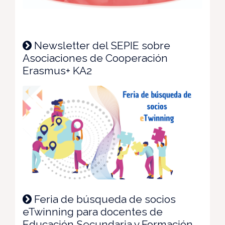
Newsletter del SEPIE sobre
Asociaciones de Cooperación
Erasmus+ KA2
Feria de búsqueda de socios
eTwinning para docentes de
Educación Secundaria y Formación