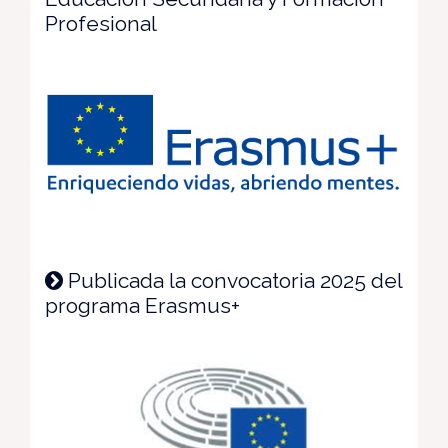
Profesional
Publicada la convocatoria 2025 del
programa Erasmus+