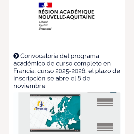
Convocatoria del programa
académico de curso completo en
Francia, curso 2025-2026: el plazo de
inscripción se abre el 8 de
noviembre