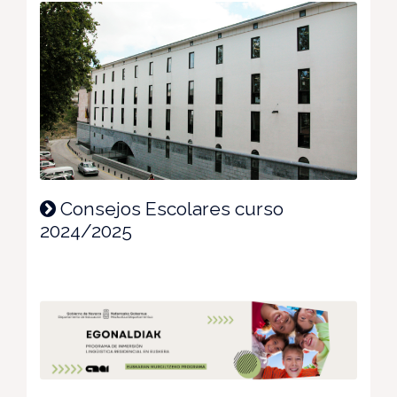
Consejos Escolares curso
2024/2025