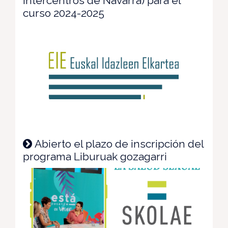
Intercentros de Navarra) para el
curso 2024-2025
Abierto el plazo de inscripción del
programa Liburuak gozagarri