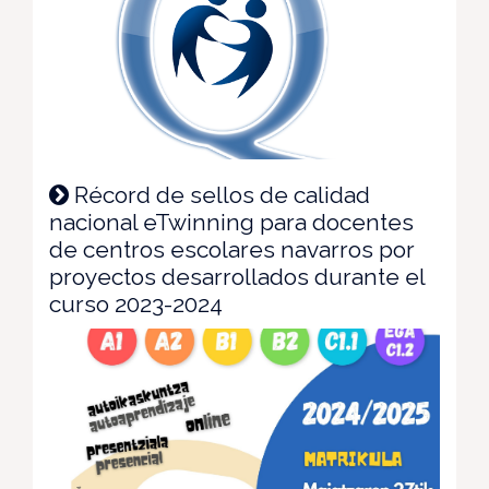
Récord de sellos de calidad
nacional eTwinning para docentes
de centros escolares navarros por
proyectos desarrollados durante el
curso 2023-2024