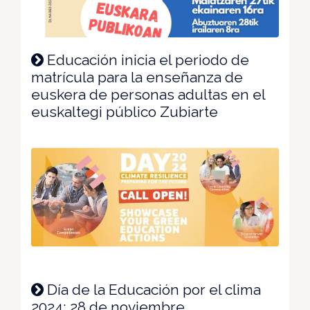
Educación inicia el periodo de
matrícula para la enseñanza de
euskera de personas adultas en el
euskaltegi público Zubiarte
Día de la Educación por el clima
2024: 28 de noviembre