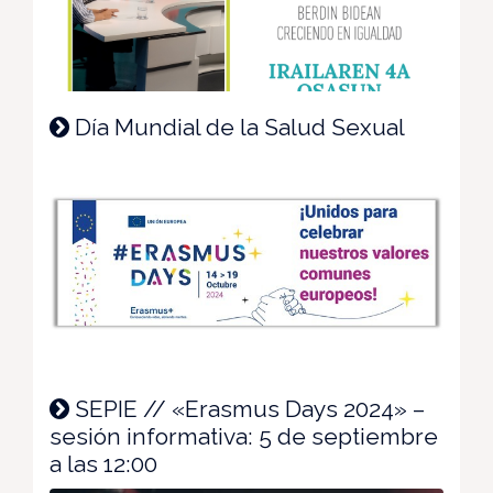
Día Mundial de la Salud Sexual
SEPIE // «Erasmus Days 2024» –
sesión informativa: 5 de septiembre
a las 12:00