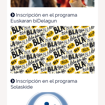
Inscripción en el programa
Euskaran biDelagun
Inscripción en el programa
Solaskide