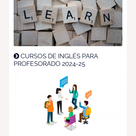
CURSOS DE INGLÉS PARA
PROFESORADO 2024-25