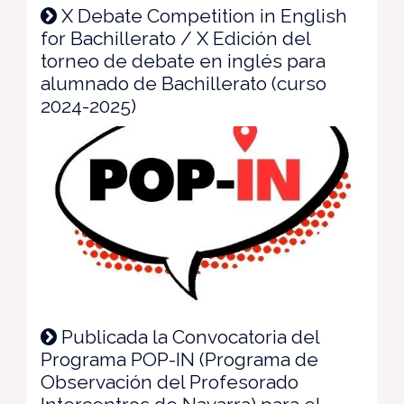
X Debate Competition in English
for Bachillerato / X Edición del
torneo de debate en inglés para
alumnado de Bachillerato (curso
2024-2025)
Publicada la Convocatoria del
Programa POP-IN (Programa de
Observación del Profesorado