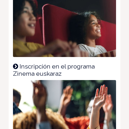
Inscripción en el programa
Zinema euskaraz