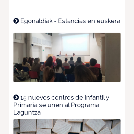
Egonaldiak - Estancias en euskera
15 nuevos centros de Infantil y
Primaria se unen al Programa
Laguntza