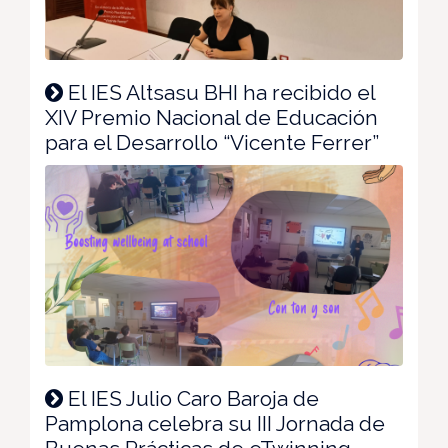
El IES Altsasu BHI ha recibido el
XIV Premio Nacional de Educación
para el Desarrollo “Vicente Ferrer”
El IES Julio Caro Baroja de
Pamplona celebra su III Jornada de