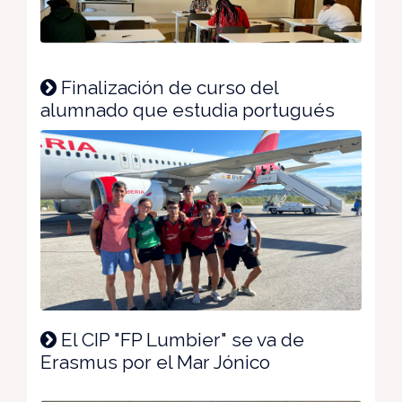
Finalización de curso del
alumnado que estudia portugués
El CIP "FP Lumbier" se va de
Erasmus por el Mar Jónico