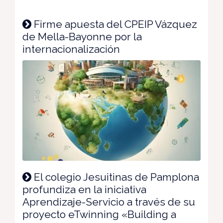
Firme apuesta del CPEIP Vázquez
de Mella-Bayonne por la
internacionalización
El colegio Jesuitinas de Pamplona
profundiza en la iniciativa
Aprendizaje-Servicio a través de su
proyecto eTwinning «Building a