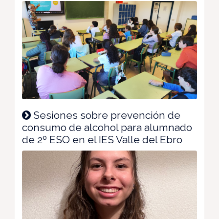
Sesiones sobre prevención de
consumo de alcohol para alumnado
de 2º ESO en el IES Valle del Ebro