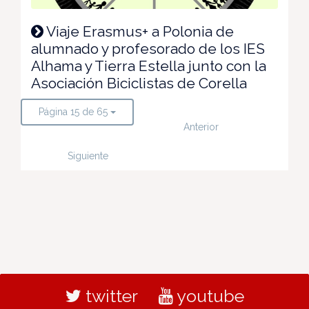
Viaje Erasmus+ a Polonia de
alumnado y profesorado de los IES
Alhama y Tierra Estella junto con la
Asociación Biciclistas de Corella
Página 15 de 65
Anterior
Siguiente
twitter
youtube