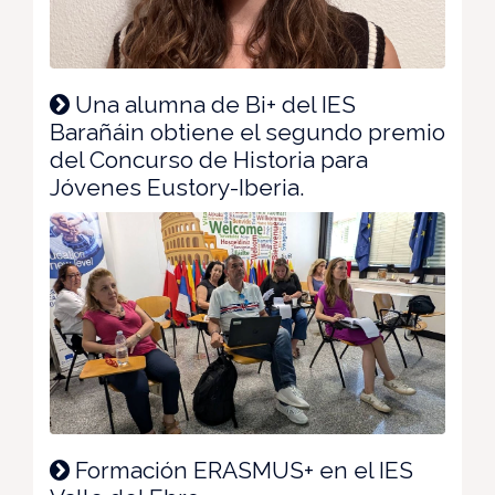
Una alumna de Bi+ del IES
Barañáin obtiene el segundo premio
del Concurso de Historia para
Jóvenes Eustory-Iberia.
Formación ERASMUS+ en el IES