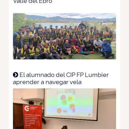
Valle del Ebro
El alumnado del CIP FP Lumbier
aprender a navegar vela