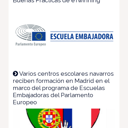
Buenas Prácticas de eTwinning
Varios centros escolares navarros
reciben formación en Madrid en el
marco del programa de Escuelas
Embajadoras del Parlamento
Europeo