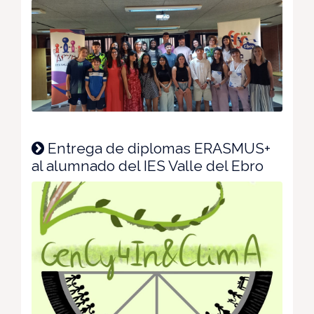
Entrega de diplomas ERASMUS+
al alumnado del IES Valle del Ebro