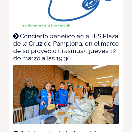
Concierto benéfico en el IES Plaza
de la Cruz de Pamplona, en el marco
de su proyecto Erasmus+: jueves 12
de marzo a las 19:30