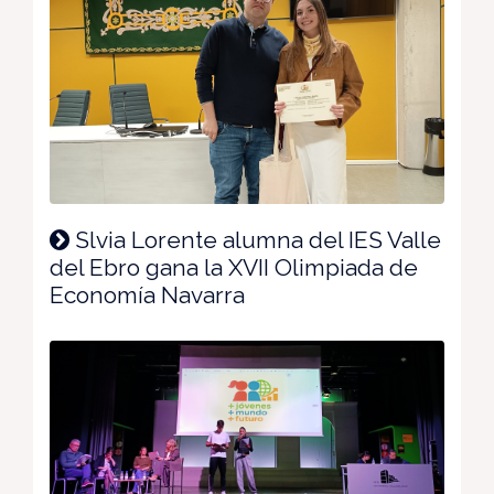
Slvia Lorente alumna del IES Valle
del Ebro gana la XVII Olimpiada de
Economía Navarra