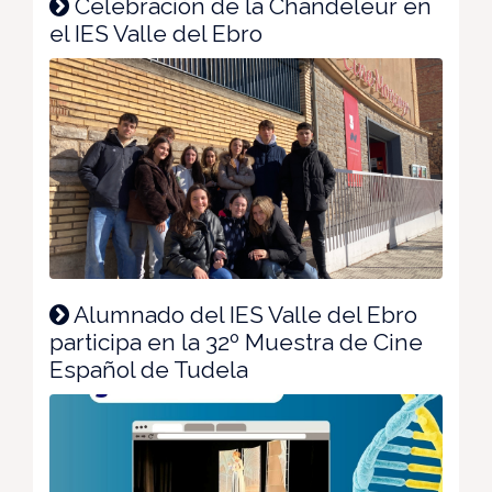
Celebración de la Chandeleur en
el IES Valle del Ebro
Alumnado del IES Valle del Ebro
participa en la 32º Muestra de Cine
Español de Tudela