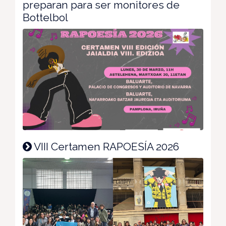
preparan para ser monitores de
Bottelbol
VIII Certamen RAPOESÍA 2026