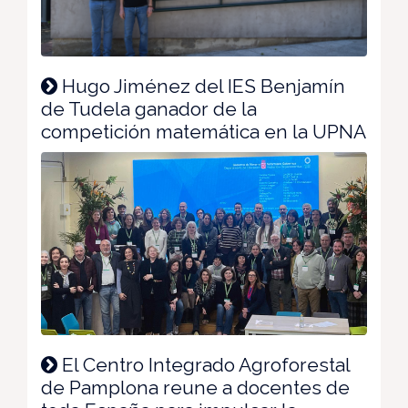
Hugo Jiménez del IES Benjamín
de Tudela ganador de la
competición matemática en la UPNA
El Centro Integrado Agroforestal
de Pamplona reune a docentes de