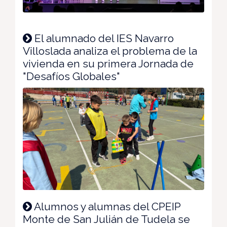
El alumnado del IES Navarro
Villoslada analiza el problema de la
vivienda en su primera Jornada de
"Desafíos Globales"
Alumnos y alumnas del CPEIP
Monte de San Julián de Tudela se