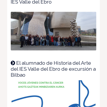
IES Valle del Ebro
El alumnado de Historia del Arte
del IES Valle del Ebro de excursión a
Bilbao