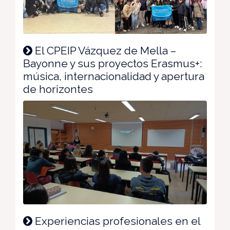
El CPEIP Vázquez de Mella –
Bayonne y sus proyectos Erasmus+:
música, internacionalidad y apertura
de horizontes
Experiencias profesionales en el