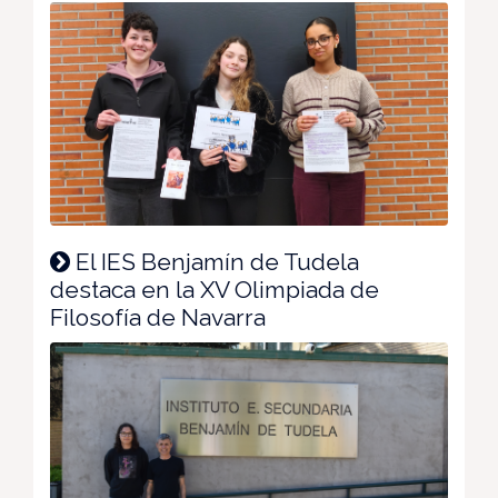
El IES Benjamín de Tudela
destaca en la XV Olimpiada de
Filosofía de Navarra