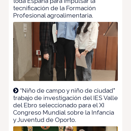
toda España para impulsar la
tecnificación de la Formación
Profesional agroalimentaria.
“Niño de campo y niño de ciudad"
trabajo de investigación del IES Valle
del Ebro seleccionado para el XI
Congreso Mundial sobre la Infancia
y Juventud de Oporto.