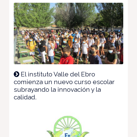
El instituto Valle del Ebro
comienza un nuevo curso escolar
subrayando la innovación y la
calidad.