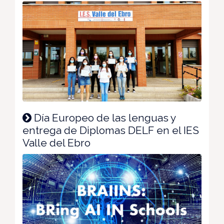
Día Europeo de las lenguas y
entrega de Diplomas DELF en el IES
Valle del Ebro