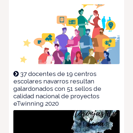
37 docentes de 19 centros
escolares navarros resultan
galardonados con 51 sellos de
calidad nacional de proyectos
eTwinning 2020