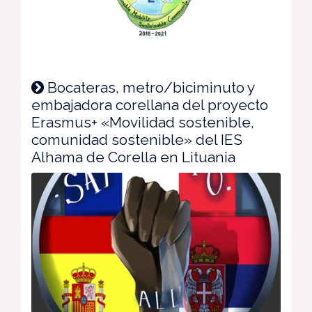
Bocateras, metro/biciminuto y
embajadora corellana del proyecto
Erasmus+ «Movilidad sostenible,
comunidad sostenible» del IES
Alhama de Corella en Lituania