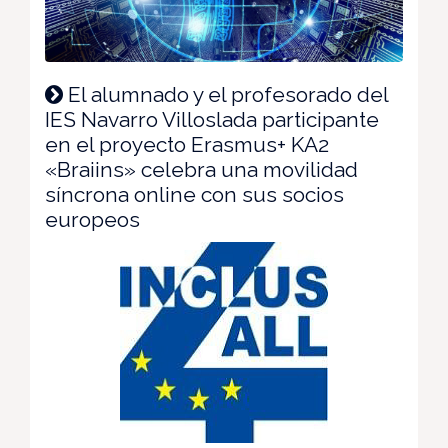
El alumnado y el profesorado del
IES Navarro Villoslada participante
en el proyecto Erasmus+ KA2
«Braiins» celebra una movilidad
síncrona online con sus socios
europeos