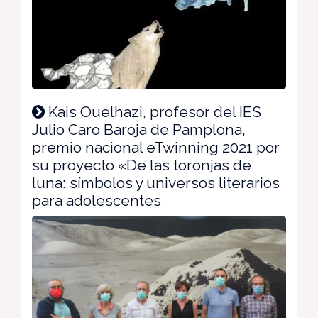
Kais Ouelhazi, profesor del IES
Julio Caro Baroja de Pamplona,
premio nacional eTwinning 2021 por
su proyecto «De las toronjas de
luna: símbolos y universos literarios
para adolescentes