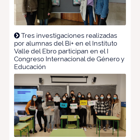
Tres investigaciones realizadas
por alumnas del Bi+ en el Instituto
Valle del Ebro participan en el I
Congreso Internacional de Género y
Educación