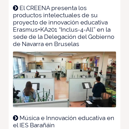
El CREENA presenta los
productos intelectuales de su
proyecto de innovación educativa
Erasmus+KA201 “Inclus-4-All” en la
sede de la Delegación del Gobierno
de Navarra en Bruselas
Música e Innovación educativa en
el IES Barañáin