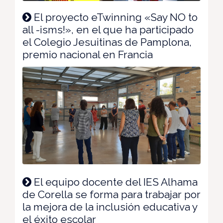
El proyecto eTwinning «Say NO to
all -isms!», en el que ha participado
el Colegio Jesuitinas de Pamplona,
premio nacional en Francia
El equipo docente del IES Alhama
de Corella se forma para trabajar por
la mejora de la inclusión educativa y
el éxito escolar